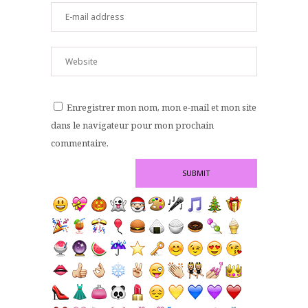
Enregistrer mon nom, mon e-mail et mon site
dans le navigateur pour mon prochain
commentaire.