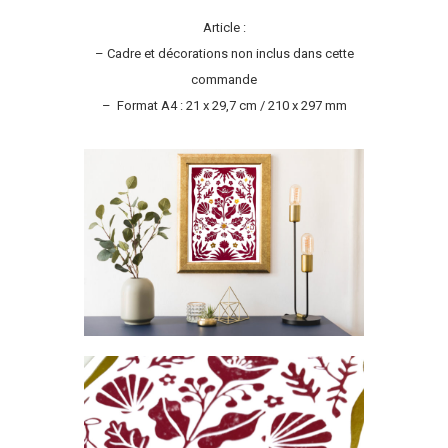
Article :
– Cadre et décorations non inclus dans cette
commande
– Format A4 : 21 x 29,7 cm / 210 x 297 mm