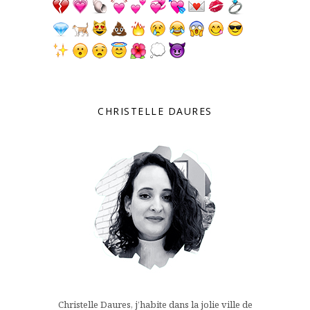
CHRISTELLE DAURES
Christelle Daures, j’habite dans la jolie ville de