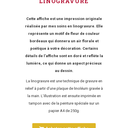
LINOGRAVURE
Cette affiche est une impression originale
réalisée par mes soins en linogravure. Elle
représente un motif de fleur de couleur
bordeaux qui donnera un air florale et
poétique à votre décoration. Certains
détails de l’affiche sont en doré et reflète la
lumière, ce qui donne un aspect précieux
au dessin.
La linogravure est une technique de gravure en
relief à partir d’une plaque de linoléum gravée à
la main. L’illustration est ensuite imprimée en
tampon avec de la peinture spéciale sur un
papier A4 de 250g.