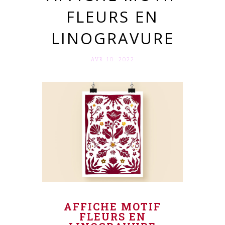
FLEURS EN
LINOGRAVURE
AVR 10. 2022
AFFICHE MOTIF
FLEURS EN