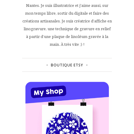
Nantes. Je suis illustratrice et j'aime aussi, sur
mon temps libre, sortir du digitale et faire des
créations artisanales. Je suis créatrice d’affiche en
linogravure, une technique de gravure en relief
à partir d’une plaque de linoléum gravée à la
main. À très vite ;) !
BOUTIQUE ETSY