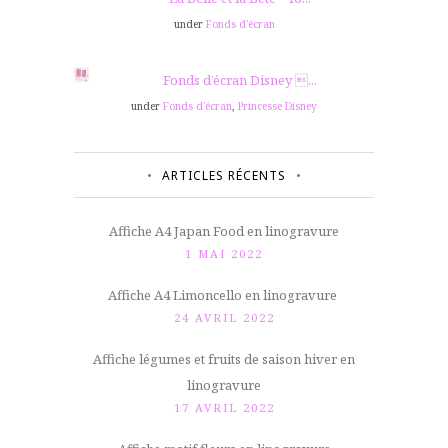
under
Fonds d'écran
Fonds d’écran Disney ...
under
Fonds d'écran
,
Princesse Disney
ARTICLES RÉCENTS
Affiche A4 Japan Food en linogravure
1 MAI 2022
Affiche A4 Limoncello en linogravure
24 AVRIL 2022
Affiche légumes et fruits de saison hiver en
linogravure
17 AVRIL 2022