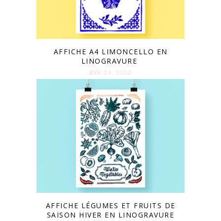
AFFICHE A4 LIMONCELLO EN
LINOGRAVURE
AVR 24. 2022
AFFICHE LÉGUMES ET FRUITS DE
SAISON HIVER EN LINOGRAVURE