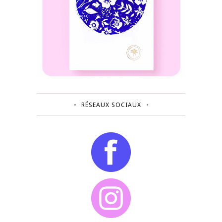
RÉSEAUX SOCIAUX