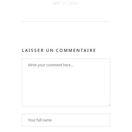
AVR 17. 2022
LAISSER UN COMMENTAIRE