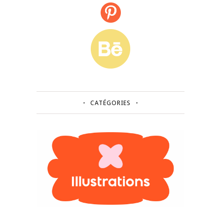
CATÉGORIES