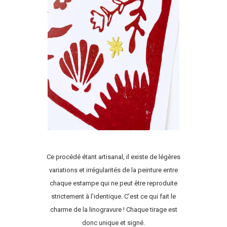
Ce procédé étant artisanal, il existe de légères
variations et irrégularités de la peinture entre
chaque estampe qui ne peut être reproduite
strictement à l’identique. C’est ce qui fait le
charme de la linogravure ! Chaque tirage est
donc unique et signé.