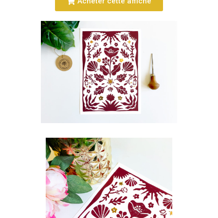
Acheter cette affiche