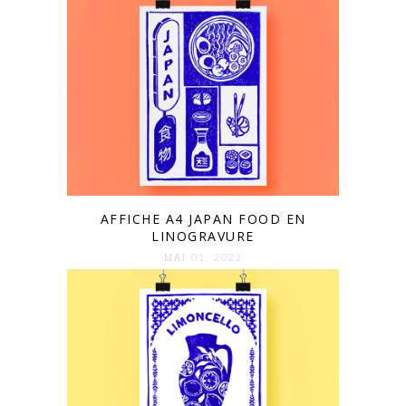
AFFICHE A4 JAPAN FOOD EN
LINOGRAVURE
MAI 01. 2022