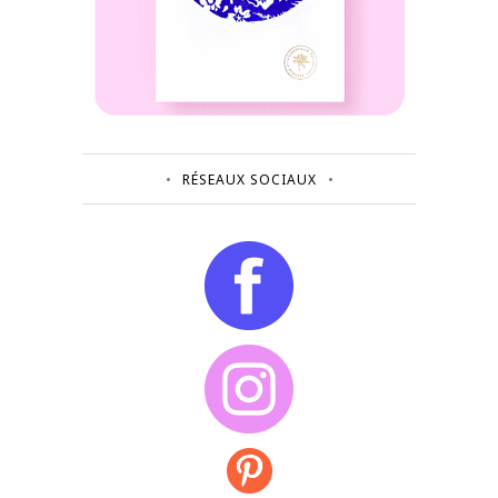
RÉSEAUX SOCIAUX