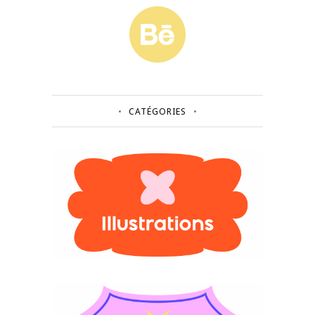
CATÉGORIES