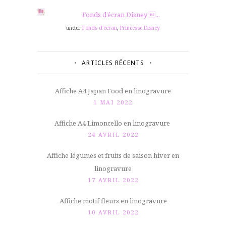
Fonds d’écran Disney ...
under
Fonds d'écran
,
Princesse Disney
ARTICLES RÉCENTS
Affiche A4 Japan Food en linogravure
1 MAI 2022
Affiche A4 Limoncello en linogravure
24 AVRIL 2022
Affiche légumes et fruits de saison hiver en
linogravure
17 AVRIL 2022
Affiche motif fleurs en linogravure
10 AVRIL 2022