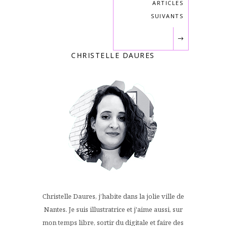
ARTICLES
SUIVANTS
CHRISTELLE DAURES
Christelle Daures, j’habite dans la jolie ville de
Nantes. Je suis illustratrice et j'aime aussi, sur
mon temps libre, sortir du digitale et faire des