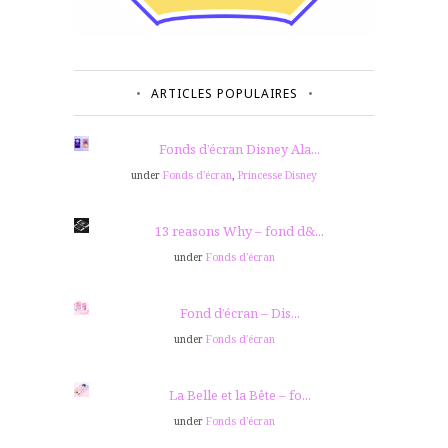
ARTICLES POPULAIRES
Fonds d’écran Disney Ala...
under
Fonds d'écran
,
Princesse Disney
13 reasons Why – fond d&...
under
Fonds d'écran
Fond d’écran – Dis...
under
Fonds d'écran
La Belle et la Bête – fo...
under
Fonds d'écran