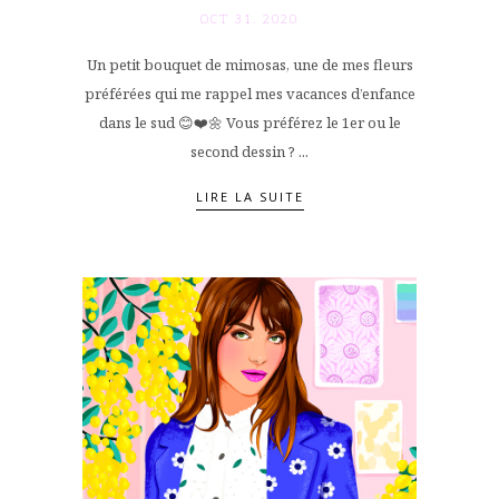
OCT 31. 2020
Un petit bouquet de mimosas, une de mes fleurs
préférées qui me rappel mes vacances d’enfance
dans le sud 😊❤️🌼 Vous préférez le 1er ou le
second dessin ? ...
LIRE LA SUITE