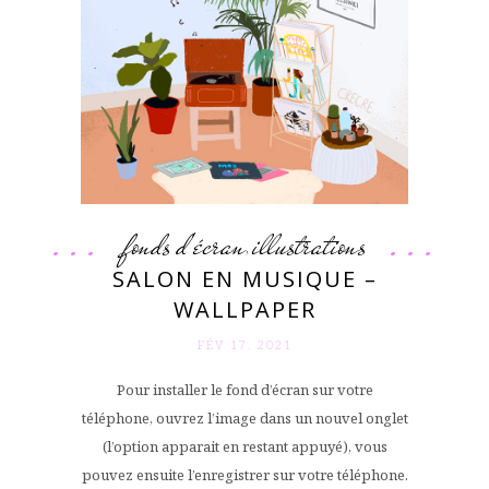
fonds d'écran
illustrations
,
SALON EN MUSIQUE –
WALLPAPER
FÉV 17. 2021
Pour installer le fond d’écran sur votre
téléphone, ouvrez l’image dans un nouvel onglet
(l’option apparait en restant appuyé), vous
pouvez ensuite l’enregistrer sur votre téléphone.