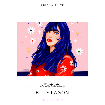
LIRE LA SUITE
illustrations
BLUE LAGON
NOV 01. 2020