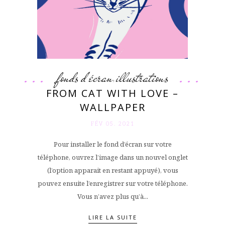
fonds d'écran
illustrations
,
FROM CAT WITH LOVE –
WALLPAPER
FÉV 05. 2021
Pour installer le fond d’écran sur votre
téléphone, ouvrez l’image dans un nouvel onglet
(l’option apparait en restant appuyé), vous
pouvez ensuite l’enregistrer sur votre téléphone.
Vous n’avez plus qu’à...
LIRE LA SUITE