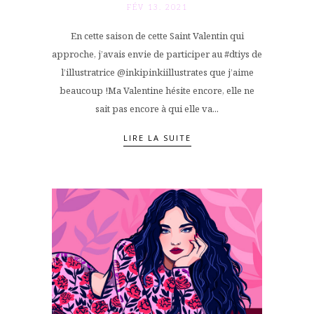
FÉV 13. 2021
En cette saison de cette Saint Valentin qui
approche, j’avais envie de participer au #dtiys de
l’illustratrice @inkipinkiillustrates que j’aime
beaucoup !Ma Valentine hésite encore, elle ne
sait pas encore à qui elle va...
LIRE LA SUITE