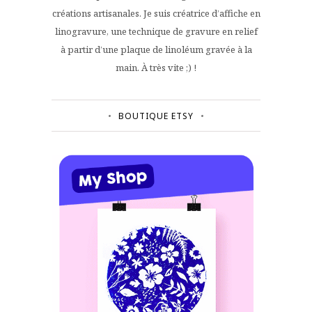
créations artisanales. Je suis créatrice d’affiche en
linogravure, une technique de gravure en relief
à partir d’une plaque de linoléum gravée à la
main. À très vite ;) !
BOUTIQUE ETSY