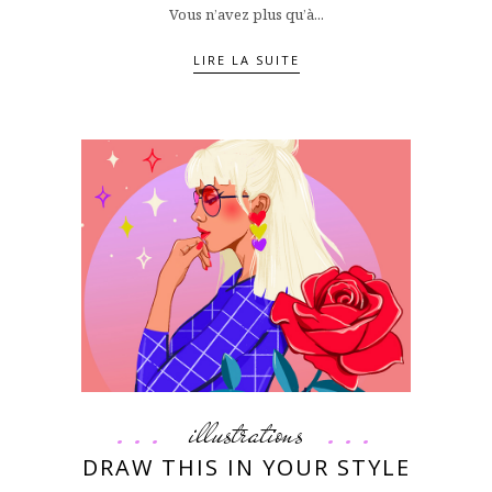
Vous n’avez plus qu’à...
LIRE LA SUITE
illustrations
DRAW THIS IN YOUR STYLE