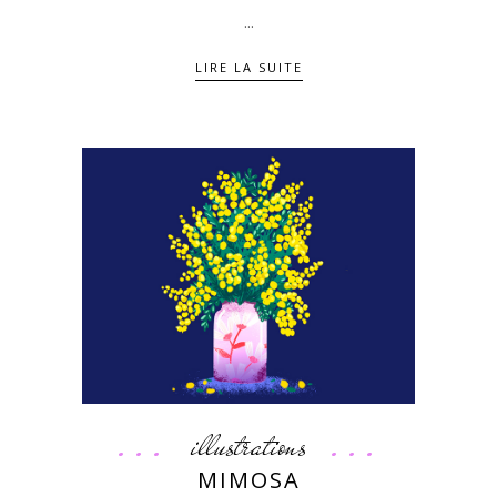
...
LIRE LA SUITE
illustrations
MIMOSA