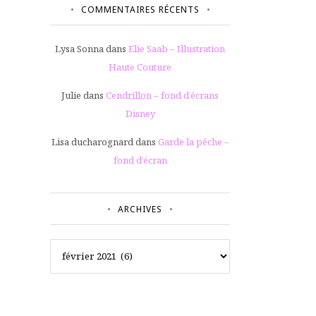
COMMENTAIRES RÉCENTS
Lysa Sonna
dans
Elie Saab – Illustration
Haute Couture
Julie
dans
Cendrillon – fond d’écrans
Disney
Lisa ducharognard
dans
Garde la pêche –
fond d’écran
ARCHIVES
Archives