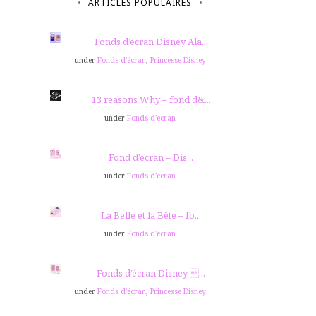
ARTICLES POPULAIRES
Fonds d’écran Disney Ala...
under
Fonds d'écran
,
Princesse Disney
13 reasons Why – fond d&...
under
Fonds d'écran
Fond d’écran – Dis...
under
Fonds d'écran
La Belle et la Bête – fo...
under
Fonds d'écran
Fonds d’écran Disney ...
under
Fonds d'écran
,
Princesse Disney