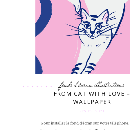
fonds d'écran
illustrations
,
FROM CAT WITH LOVE 
WALLPAPER
FÉV 05. 2021
Pour installer le fond d’écran sur votre téléphone