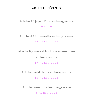
ARTICLES RÉCENTS
Affiche A4 Japan Food en linogravure
1 MAI 2022
Affiche A4 Limoncello en linogravure
24 AVRIL 2022
Affiche légumes et fruits de saison hiver
en linogravure
17 AVRIL 2022
Affiche motif fleurs en linogravure
10 AVRIL 2022
Affiche vase floral en linogravure
3 AVRIL 2022