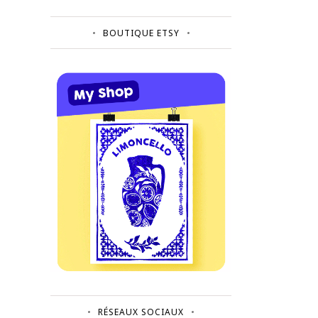
BOUTIQUE ETSY
RÉSEAUX SOCIAUX