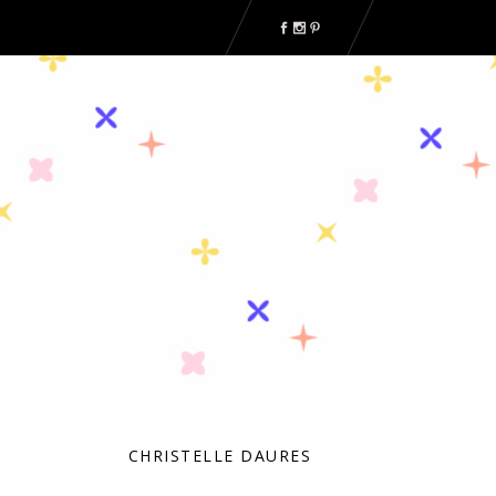
CHRISTELLE DAURES