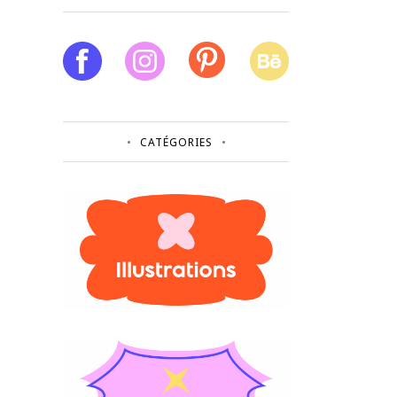
CATÉGORIES