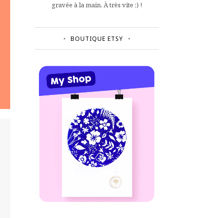
gravée à la main. À très vite ;) !
BOUTIQUE ETSY