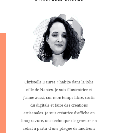
Christelle Daures, j’habite dans la jolie
ville de Nantes. Je suis illustratrice et
j'aime aussi, sur mon temps libre, sortir
du digitale et faire des créations
artisanales. Je suis créatrice d’affiche en
linogravure, une technique de gravure en
relief à partir d’une plaque de linoléum