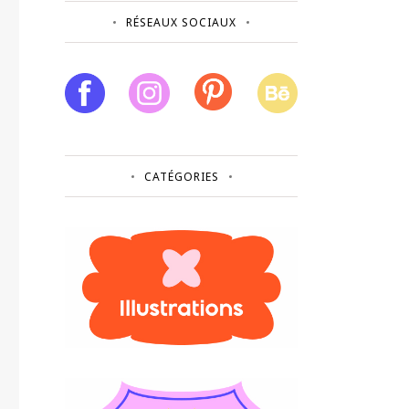
RÉSEAUX SOCIAUX
CATÉGORIES