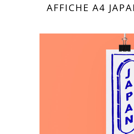
AFFICHE A4 JAP