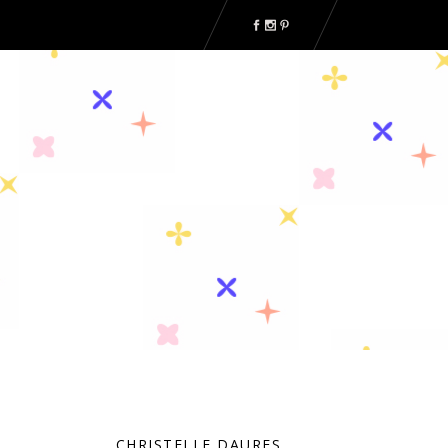
CHRISTELLE DAURES