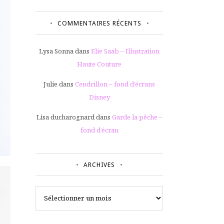
COMMENTAIRES RÉCENTS
Lysa Sonna
dans
Elie Saab – Illustration
Haute Couture
Julie
dans
Cendrillon – fond d’écrans
Disney
Lisa ducharognard
dans
Garde la pêche –
fond d’écran
ARCHIVES