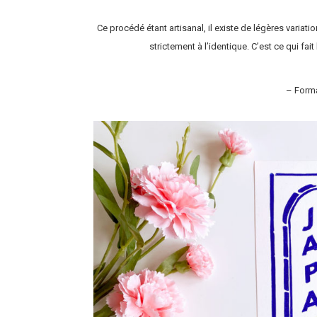
Ce procédé étant artisanal, il existe de légères variati
strictement à l’identique. C’est ce qui fai
– Forma