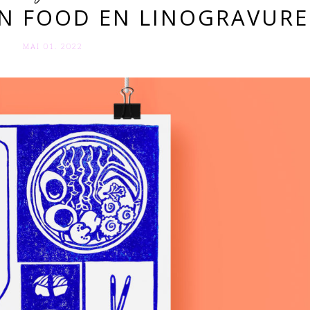
AN FOOD EN LINOGRAVURE
MAI 01. 2022