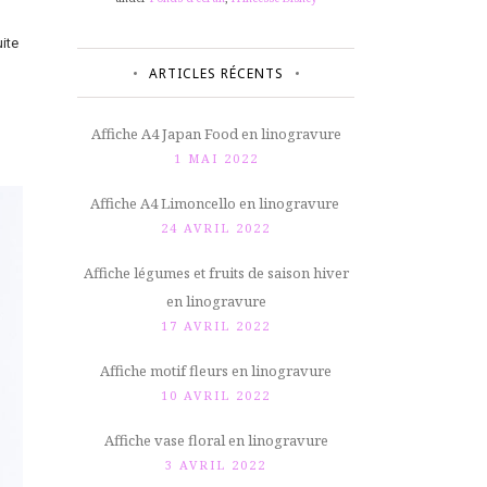
ite
ARTICLES RÉCENTS
Affiche A4 Japan Food en linogravure
1 MAI 2022
Affiche A4 Limoncello en linogravure
24 AVRIL 2022
Affiche légumes et fruits de saison hiver
en linogravure
17 AVRIL 2022
Affiche motif fleurs en linogravure
10 AVRIL 2022
Affiche vase floral en linogravure
3 AVRIL 2022