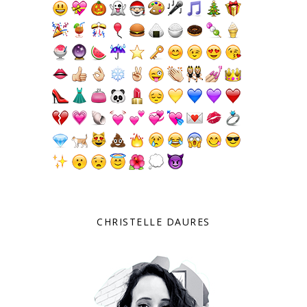
CHRISTELLE DAURES