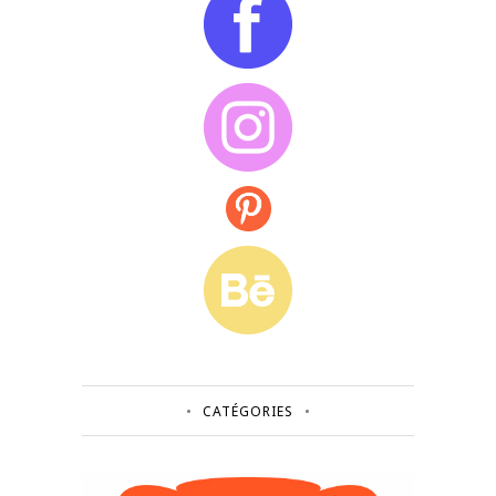
CATÉGORIES