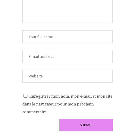
Enregistrer mon nom, mon e-mail et mon site
dans le navigateur pour mon prochain
commentaire.