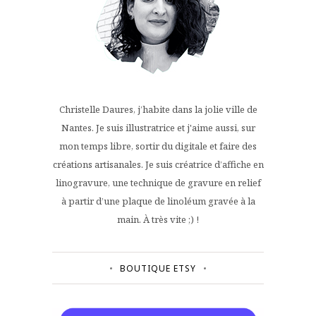
Christelle Daures, j’habite dans la jolie ville de
Nantes. Je suis illustratrice et j'aime aussi, sur
mon temps libre, sortir du digitale et faire des
créations artisanales. Je suis créatrice d’affiche en
linogravure, une technique de gravure en relief
à partir d’une plaque de linoléum gravée à la
main. À très vite ;) !
BOUTIQUE ETSY