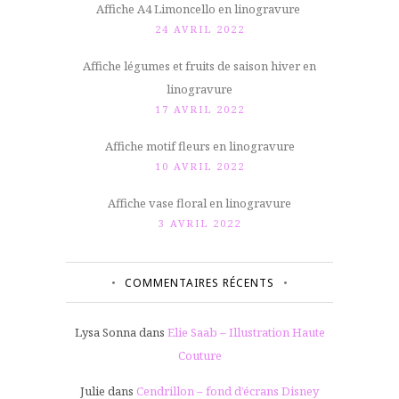
Affiche A4 Limoncello en linogravure
24 AVRIL 2022
Affiche légumes et fruits de saison hiver en
linogravure
17 AVRIL 2022
Affiche motif fleurs en linogravure
10 AVRIL 2022
Affiche vase floral en linogravure
3 AVRIL 2022
COMMENTAIRES RÉCENTS
Lysa Sonna
dans
Elie Saab – Illustration Haute
Couture
Julie
dans
Cendrillon – fond d’écrans Disney