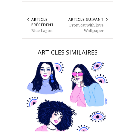
ARTICLE
ARTICLE SUIVANT
PRÉCÉDENT
From cat with love
Blue Lagon
– Wallpaper
ARTICLES SIMILAIRES