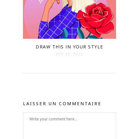
DRAW THIS IN YOUR STYLE
FÉV 13. 2021
LAISSER UN COMMENTAIRE