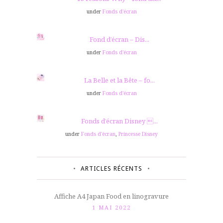
under
Fonds d'écran
Fond d’écran – Dis...
under
Fonds d'écran
La Belle et la Bête – fo...
under
Fonds d'écran
Fonds d’écran Disney ...
under
Fonds d'écran
,
Princesse Disney
ARTICLES RÉCENTS
Affiche A4 Japan Food en linogravure
1 MAI 2022