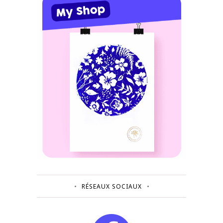
RÉSEAUX SOCIAUX