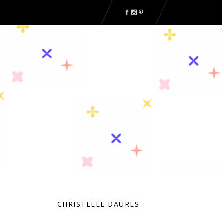
CHRISTELLE DAURES