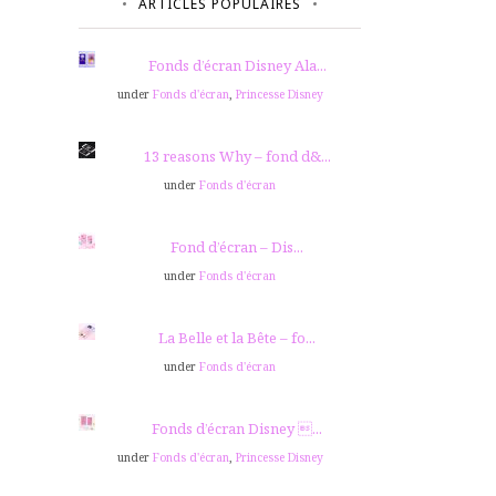
ARTICLES POPULAIRES
Fonds d’écran Disney Ala...
under
Fonds d'écran
,
Princesse Disney
13 reasons Why – fond d&...
under
Fonds d'écran
Fond d’écran – Dis...
under
Fonds d'écran
La Belle et la Bête – fo...
under
Fonds d'écran
Fonds d’écran Disney ...
under
Fonds d'écran
,
Princesse Disney