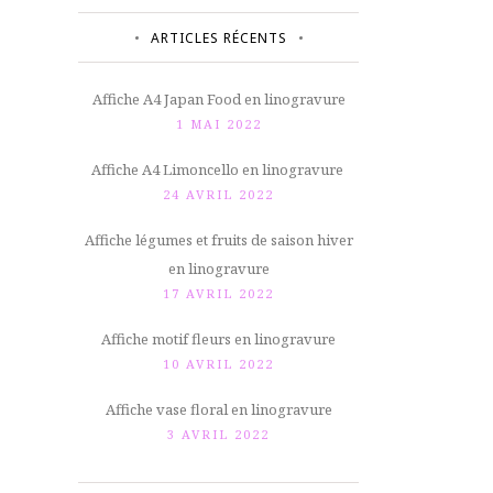
ARTICLES RÉCENTS
Affiche A4 Japan Food en linogravure
1 MAI 2022
Affiche A4 Limoncello en linogravure
24 AVRIL 2022
Affiche légumes et fruits de saison hiver
en linogravure
17 AVRIL 2022
Affiche motif fleurs en linogravure
10 AVRIL 2022
Affiche vase floral en linogravure
3 AVRIL 2022