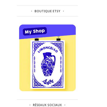
BOUTIQUE ETSY
RÉSEAUX SOCIAUX