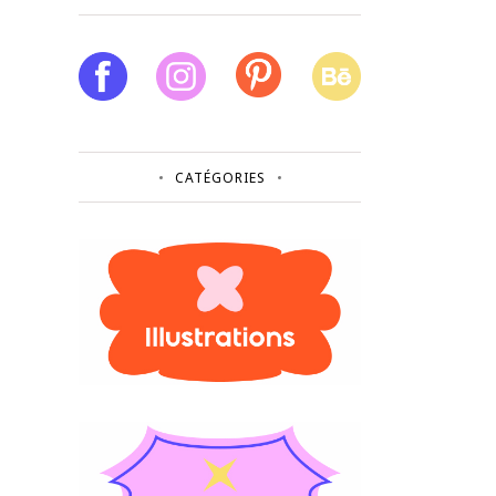
CATÉGORIES