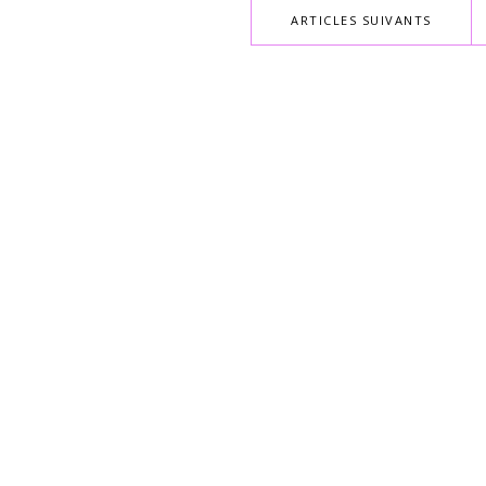
ARTICLES SUIVANTS