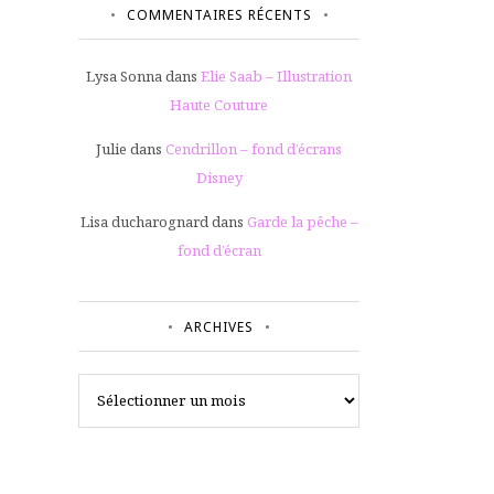
COMMENTAIRES RÉCENTS
Lysa Sonna
dans
Elie Saab – Illustration
Haute Couture
Julie
dans
Cendrillon – fond d’écrans
Disney
Lisa ducharognard
dans
Garde la pêche –
fond d’écran
ARCHIVES
Archives