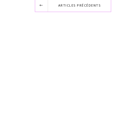
ARTICLES PRÉCÉDENTS