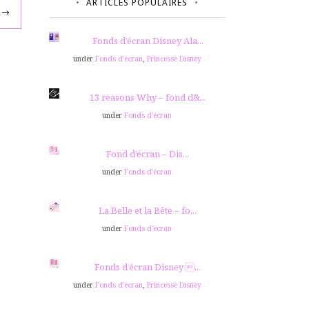
ARTICLES POPULAIRES
Fonds d’écran Disney Ala...
under
Fonds d'écran
,
Princesse Disney
13 reasons Why – fond d&...
under
Fonds d'écran
Fond d’écran – Dis...
under
Fonds d'écran
La Belle et la Bête – fo...
under
Fonds d'écran
Fonds d’écran Disney ...
under
Fonds d'écran
,
Princesse Disney