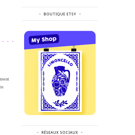
BOUTIQUE ETSY
oment
in
RÉSEAUX SOCIAUX