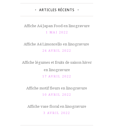
ARTICLES RÉCENTS
Affiche A4 Japan Food en linogravure
1 MAI 2022
Affiche A4 Limoncello en linogravure
24 AVRIL 2022
Affiche légumes et fruits de saison hiver
en linogravure
17 AVRIL 2022
Affiche motif fleurs en linogravure
10 AVRIL 2022
Affiche vase floral en linogravure
3 AVRIL 2022