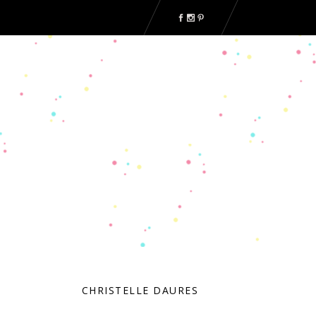
CHRISTELLE DAURES