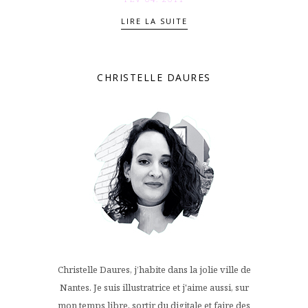
LIRE LA SUITE
CHRISTELLE DAURES
Christelle Daures, j’habite dans la jolie ville de
Nantes. Je suis illustratrice et j'aime aussi, sur
mon temps libre, sortir du digitale et faire des