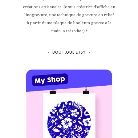
créations artisanales. Je suis créatrice d’affiche en
linogravure, une technique de gravure en relief
à partir d’une plaque de linoléum gravée à la
main. À très vite ;) !
BOUTIQUE ETSY