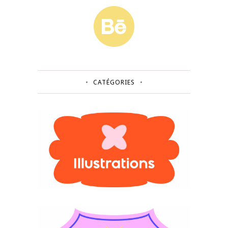
CATÉGORIES