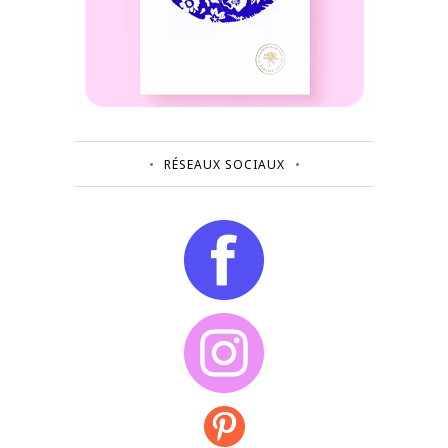
RÉSEAUX SOCIAUX