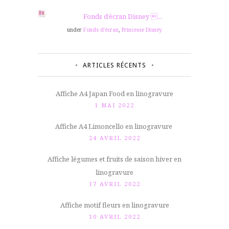
Fonds d’écran Disney ...
under
Fonds d'écran
,
Princesse Disney
ARTICLES RÉCENTS
Affiche A4 Japan Food en linogravure
1 MAI 2022
Affiche A4 Limoncello en linogravure
24 AVRIL 2022
Affiche légumes et fruits de saison hiver en
linogravure
17 AVRIL 2022
Affiche motif fleurs en linogravure
10 AVRIL 2022