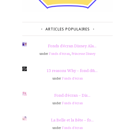
ARTICLES POPULAIRES
Fonds d’écran Disney Ala...
under
Fonds d'écran
,
Princesse Disney
13 reasons Why – fond d&...
under
Fonds d'écran
Fond d’écran – Dis...
under
Fonds d'écran
La Belle et la Bête – fo...
under
Fonds d'écran