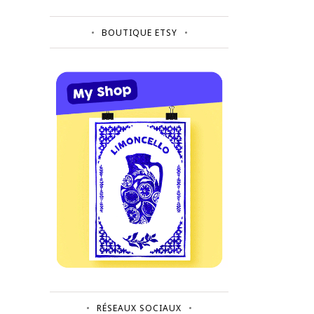
BOUTIQUE ETSY
RÉSEAUX SOCIAUX