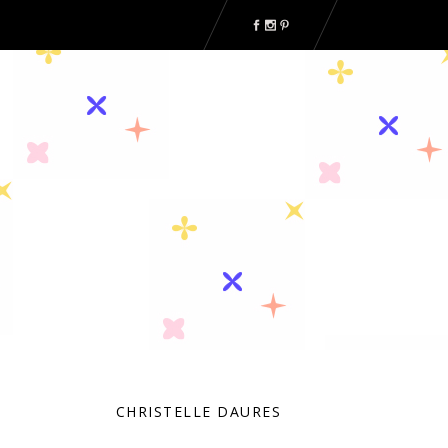
CHRISTELLE DAURES