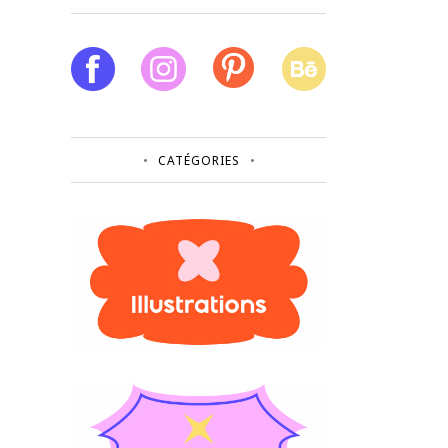
CATÉGORIES