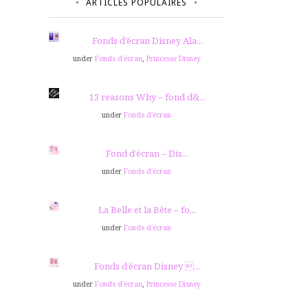
ARTICLES POPULAIRES
Fonds d’écran Disney Ala...
under
Fonds d'écran
,
Princesse Disney
13 reasons Why – fond d&...
under
Fonds d'écran
Fond d’écran – Dis...
under
Fonds d'écran
La Belle et la Bête – fo...
under
Fonds d'écran
Fonds d’écran Disney ...
under
Fonds d'écran
,
Princesse Disney