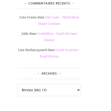
COMMENTAIRES RÉCENTS
Lysa Sonna
dans
Elie Saab – Illustration
Haute Couture
Julie
dans
Cendrillon – fond d’écrans
Disney
Lisa ducharognard
dans
Garde la pêche –
fond d’écran
ARCHIVES
Archives