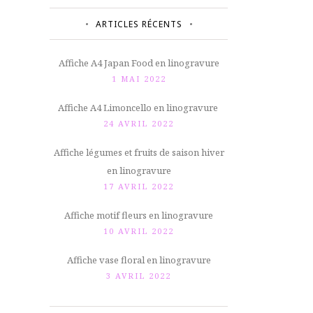
ARTICLES RÉCENTS
Affiche A4 Japan Food en linogravure
1 MAI 2022
Affiche A4 Limoncello en linogravure
24 AVRIL 2022
Affiche légumes et fruits de saison hiver
en linogravure
17 AVRIL 2022
Affiche motif fleurs en linogravure
10 AVRIL 2022
Affiche vase floral en linogravure
3 AVRIL 2022