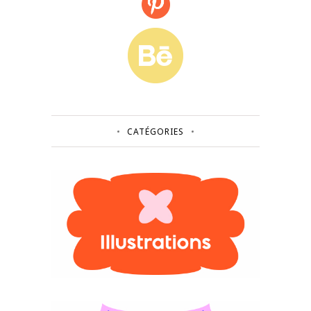
CATÉGORIES