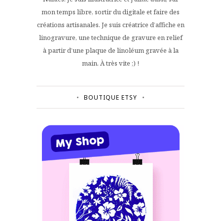
mon temps libre, sortir du digitale et faire des
créations artisanales. Je suis créatrice d’affiche en
linogravure, une technique de gravure en relief
à partir d’une plaque de linoléum gravée à la
main. À très vite ;) !
BOUTIQUE ETSY