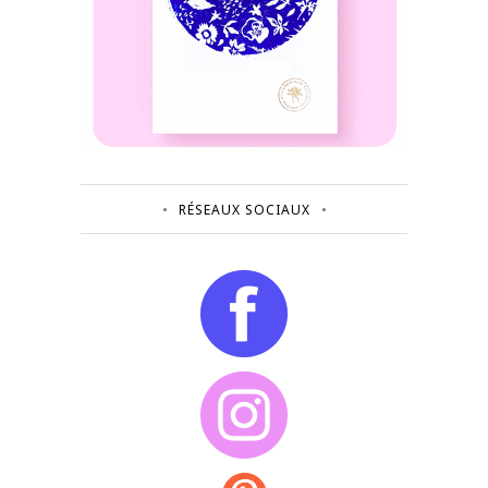
RÉSEAUX SOCIAUX