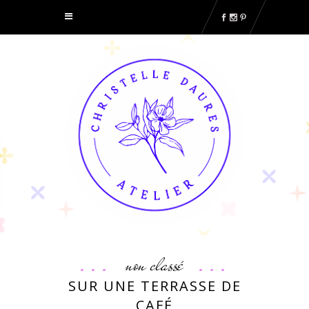
non classé
SUR UNE TERRASSE DE
CAFÉ