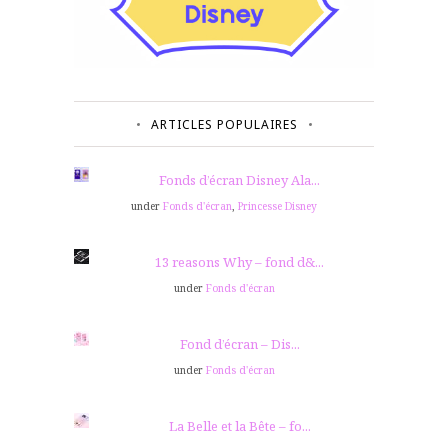
ARTICLES POPULAIRES
Fonds d’écran Disney Ala...
under
Fonds d'écran
,
Princesse Disney
13 reasons Why – fond d&...
under
Fonds d'écran
Fond d’écran – Dis...
under
Fonds d'écran
La Belle et la Bête – fo...