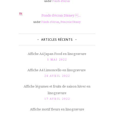
under
Fonds d'écran
Fonds d’écran Disney ...
under
Fonds d'écran
,
Princesse Disney
ARTICLES RÉCENTS
Affiche A4 Japan Food en linogravure
1 MAI 2022
Affiche A4 Limoncello en linogravure
24 AVRIL 2022
Affiche légumes et fruits de saison hiver en
linogravure
17 AVRIL 2022
Affiche motif fleurs en linogravure