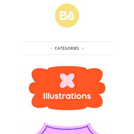
CATÉGORIES