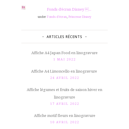
Fonds d’écran Disney ...
under
Fonds d'écran
,
Princesse Disney
ARTICLES RÉCENTS
Affiche A4 Japan Food en linogravure
1 MAI 2022
Affiche A4 Limoncello en linogravure
24 AVRIL 2022
Affiche légumes et fruits de saison hiver en
linogravure
17 AVRIL 2022
Affiche motif fleurs en linogravure
10 AVRIL 2022