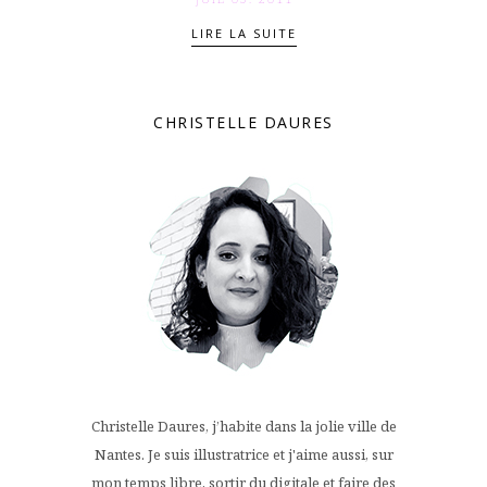
LIRE LA SUITE
CHRISTELLE DAURES
Christelle Daures, j’habite dans la jolie ville de
Nantes. Je suis illustratrice et j'aime aussi, sur
mon temps libre, sortir du digitale et faire des