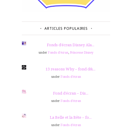
ARTICLES POPULAIRES
Fonds d’écran Disney Ala...
under
Fonds d'écran
,
Princesse Disney
13 reasons Why – fond d&...
under
Fonds d'écran
Fond d’écran – Dis...
under
Fonds d'écran
La Belle et la Bête – fo...
under
Fonds d'écran