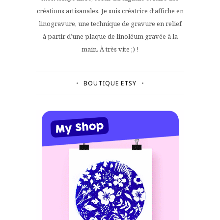
créations artisanales. Je suis créatrice d’affiche en
linogravure, une technique de gravure en relief
à partir d’une plaque de linoléum gravée à la
main. À très vite ;) !
BOUTIQUE ETSY