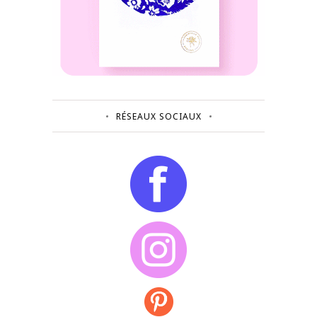
RÉSEAUX SOCIAUX