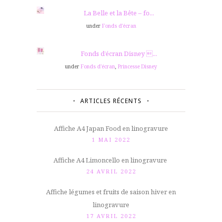
La Belle et la Bête – fo...
under
Fonds d'écran
Fonds d’écran Disney ...
under
Fonds d'écran
,
Princesse Disney
ARTICLES RÉCENTS
Affiche A4 Japan Food en linogravure
1 MAI 2022
Affiche A4 Limoncello en linogravure
24 AVRIL 2022
Affiche légumes et fruits de saison hiver en
linogravure
17 AVRIL 2022