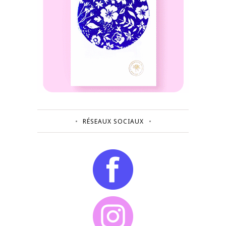
RÉSEAUX SOCIAUX