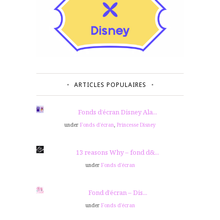
ARTICLES POPULAIRES
Fonds d’écran Disney Ala...
under
Fonds d'écran
,
Princesse Disney
13 reasons Why – fond d&...
under
Fonds d'écran
Fond d’écran – Dis...
under
Fonds d'écran