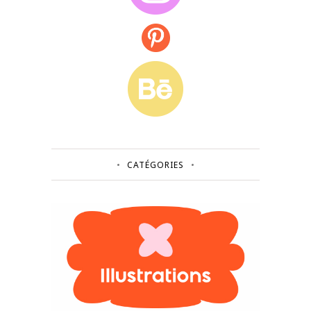
CATÉGORIES