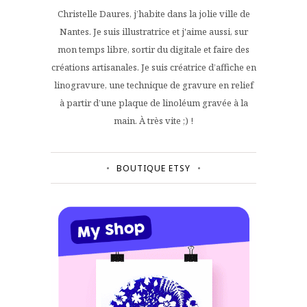
Christelle Daures, j’habite dans la jolie ville de
Nantes. Je suis illustratrice et j'aime aussi, sur
mon temps libre, sortir du digitale et faire des
créations artisanales. Je suis créatrice d’affiche en
linogravure, une technique de gravure en relief
à partir d’une plaque de linoléum gravée à la
main. À très vite ;) !
BOUTIQUE ETSY