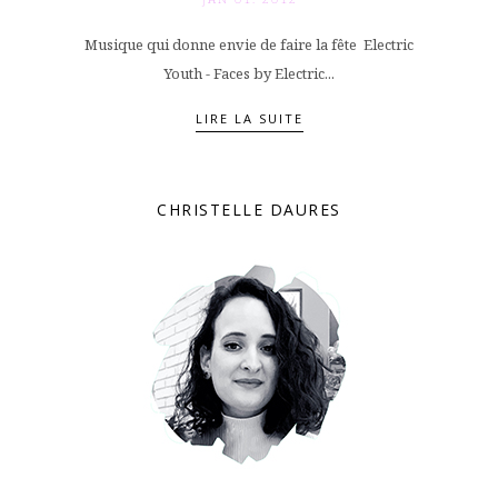
Musique qui donne envie de faire la fête Electric
Youth - Faces by Electric...
LIRE LA SUITE
CHRISTELLE DAURES