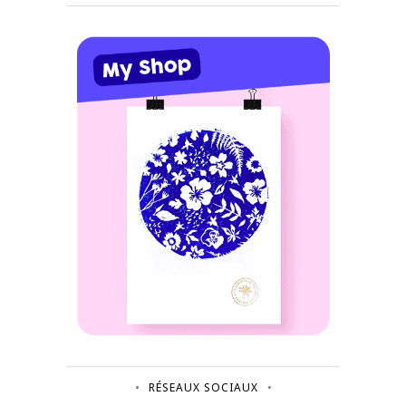
RÉSEAUX SOCIAUX