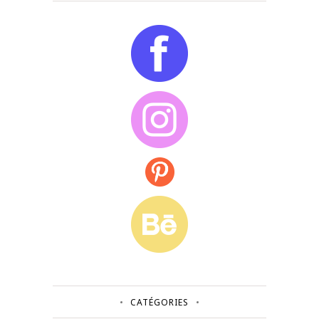
CATÉGORIES