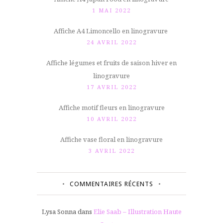
1 MAI 2022
Affiche A4 Limoncello en linogravure
24 AVRIL 2022
Affiche légumes et fruits de saison hiver en
linogravure
17 AVRIL 2022
Affiche motif fleurs en linogravure
10 AVRIL 2022
Affiche vase floral en linogravure
3 AVRIL 2022
COMMENTAIRES RÉCENTS
Lysa Sonna
dans
Elie Saab – Illustration Haute