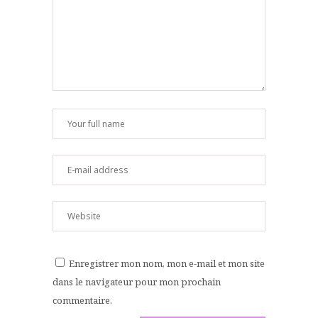
Enregistrer mon nom, mon e-mail et mon site
dans le navigateur pour mon prochain
commentaire.