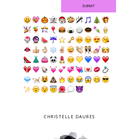
CHRISTELLE DAURES