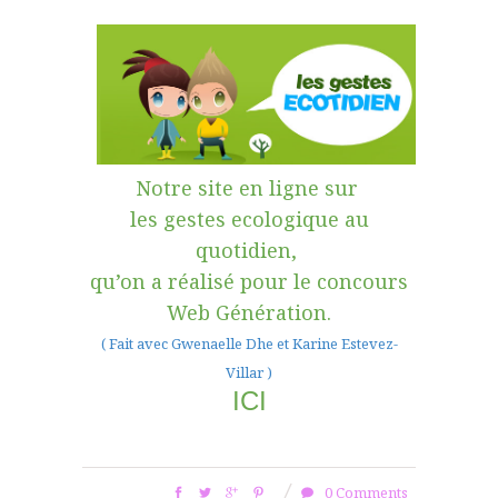
Notre site en ligne sur
les gestes ecologique au
quotidien,
qu’on a réalisé pour le concours
Web Génération
.
( Fait avec Gwenaelle Dhe et Karine Estevez-
Villar )
ICI
0 Comments