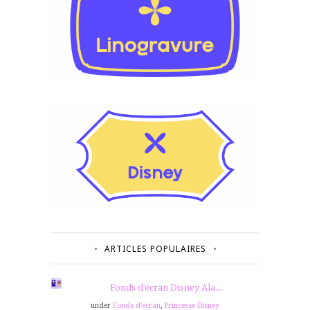
ARTICLES POPULAIRES
Fonds d’écran Disney Ala...
under
Fonds d'écran
,
Princesse Disney