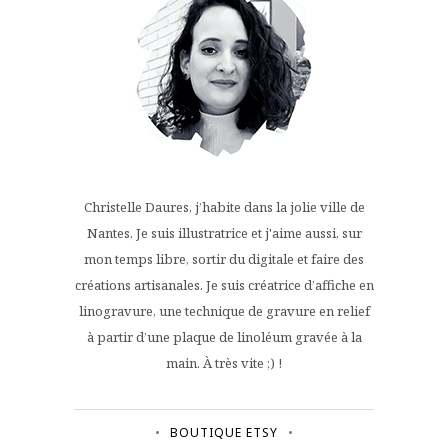
Christelle Daures, j’habite dans la jolie ville de
Nantes. Je suis illustratrice et j'aime aussi, sur
mon temps libre, sortir du digitale et faire des
créations artisanales. Je suis créatrice d’affiche en
linogravure, une technique de gravure en relief
à partir d’une plaque de linoléum gravée à la
main. À très vite ;) !
BOUTIQUE ETSY