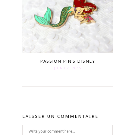
PASSION PIN’S DISNEY
JUIN 02. 2015
LAISSER UN COMMENTAIRE