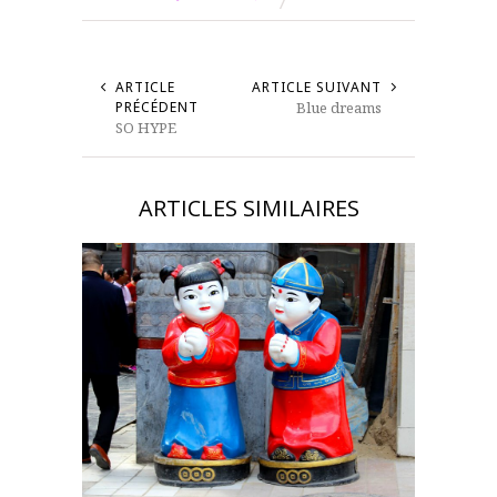
ARTICLE
ARTICLE SUIVANT
PRÉCÉDENT
Blue dreams
SO HYPE
ARTICLES SIMILAIRES