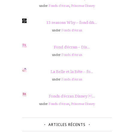
under
Fonds d'écran
,
Princesse Disney
13 reasons Why – fond d&...
under
Fonds d'écran
Fond d’écran – Dis...
under
Fonds d'écran
La Belle et la Bête – fo...
under
Fonds d'écran
Fonds d’écran Disney ...
under
Fonds d'écran
,
Princesse Disney
ARTICLES RÉCENTS