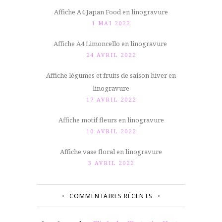
Affiche A4 Japan Food en linogravure
1 MAI 2022
Affiche A4 Limoncello en linogravure
24 AVRIL 2022
Affiche légumes et fruits de saison hiver en
linogravure
17 AVRIL 2022
Affiche motif fleurs en linogravure
10 AVRIL 2022
Affiche vase floral en linogravure
3 AVRIL 2022
COMMENTAIRES RÉCENTS