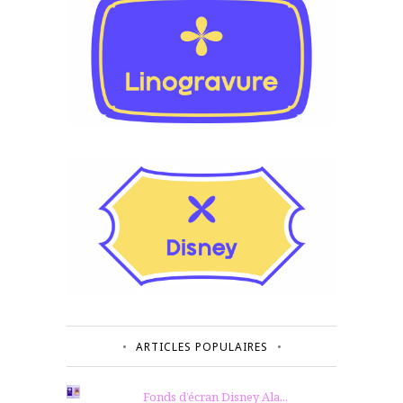
ARTICLES POPULAIRES
Fonds d’écran Disney Ala...