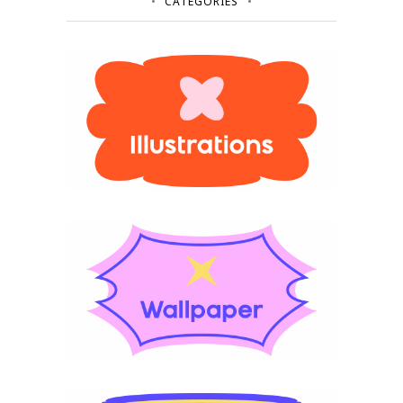
CATÉGORIES