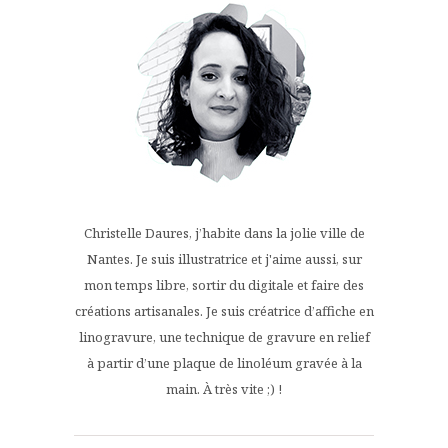
Christelle Daures, j’habite dans la jolie ville de
Nantes. Je suis illustratrice et j'aime aussi, sur
mon temps libre, sortir du digitale et faire des
créations artisanales. Je suis créatrice d’affiche en
linogravure, une technique de gravure en relief
à partir d’une plaque de linoléum gravée à la
main. À très vite ;) !