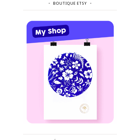
BOUTIQUE ETSY