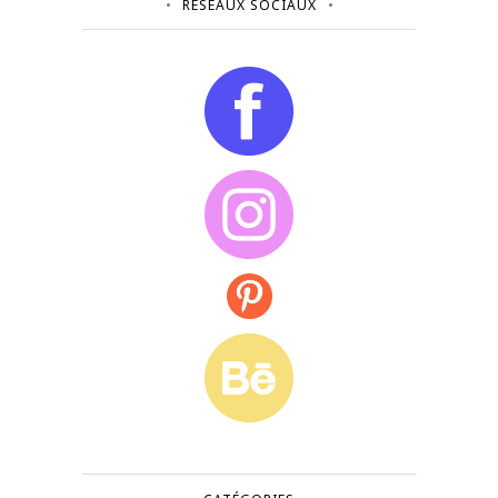
RÉSEAUX SOCIAUX