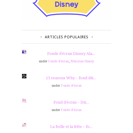
ARTICLES POPULAIRES
Fonds d’écran Disney Ala...
under
Fonds d'écran
,
Princesse Disney
13 reasons Why – fond d&...
under
Fonds d'écran
Fond d’écran – Dis...
under
Fonds d'écran
La Belle et la Bête – fo...