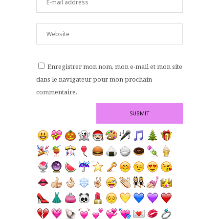
Enregistrer mon nom, mon e-mail et mon site
dans le navigateur pour mon prochain
commentaire.