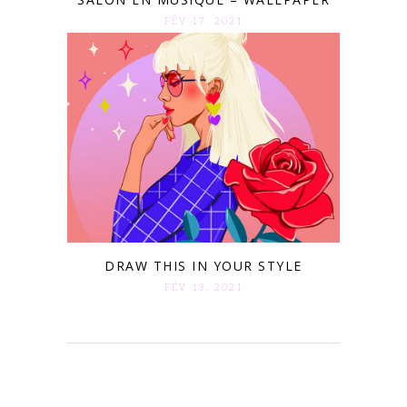
FÉV 17. 2021
DRAW THIS IN YOUR STYLE
FÉV 13. 2021