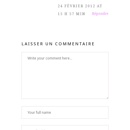
24 FÉVRIER 2012 AT
Répondre
15 H 57 MIN
LAISSER UN COMMENTAIRE