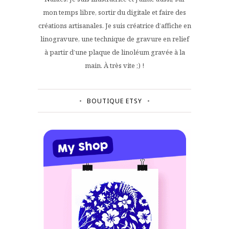
mon temps libre, sortir du digitale et faire des
créations artisanales. Je suis créatrice d’affiche en
linogravure, une technique de gravure en relief
à partir d’une plaque de linoléum gravée à la
main. À très vite ;) !
BOUTIQUE ETSY