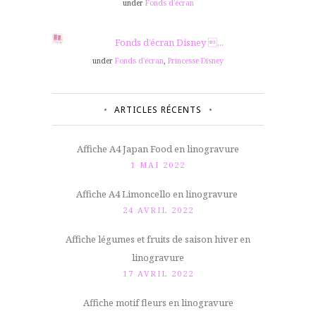
under
Fonds d'écran
Fonds d’écran Disney ...
under
Fonds d'écran
,
Princesse Disney
ARTICLES RÉCENTS
Affiche A4 Japan Food en linogravure
1 MAI 2022
Affiche A4 Limoncello en linogravure
24 AVRIL 2022
Affiche légumes et fruits de saison hiver en
linogravure
17 AVRIL 2022
Affiche motif fleurs en linogravure