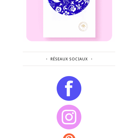
RÉSEAUX SOCIAUX