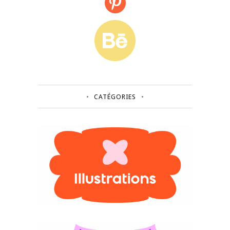
CATÉGORIES