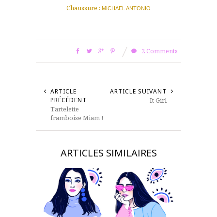
Chaussure :
MICHAEL ANTONIO
2 Comments
ARTICLE
ARTICLE SUIVANT
PRÉCÉDENT
It Girl
Tartelette
framboise Miam !
ARTICLES SIMILAIRES