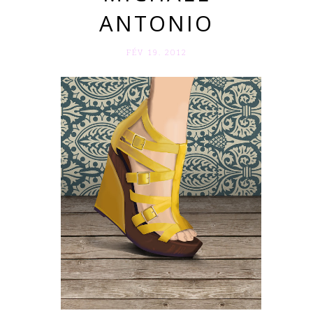
ANTONIO
FÉV 19. 2012