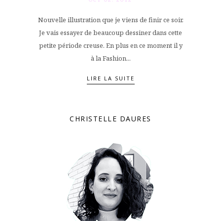
Nouvelle illustration que je viens de finir ce soir.
Je vais essayer de beaucoup dessiner dans cette
petite période creuse. En plus en ce moment il y
à la Fashion...
LIRE LA SUITE
CHRISTELLE DAURES