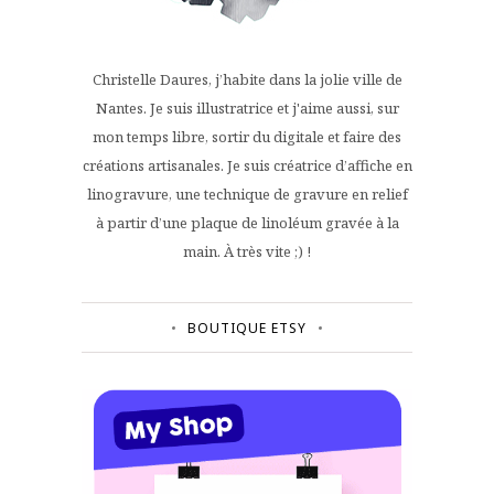
Christelle Daures, j’habite dans la jolie ville de
Nantes. Je suis illustratrice et j'aime aussi, sur
mon temps libre, sortir du digitale et faire des
créations artisanales. Je suis créatrice d’affiche en
linogravure, une technique de gravure en relief
à partir d’une plaque de linoléum gravée à la
main. À très vite ;) !
BOUTIQUE ETSY