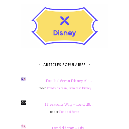
ARTICLES POPULAIRES
Fonds d’écran Disney Ala...
under
Fonds d'écran
,
Princesse Disney
13 reasons Why – fond d&...
under
Fonds d'écran
Fond d’écran – Dis...