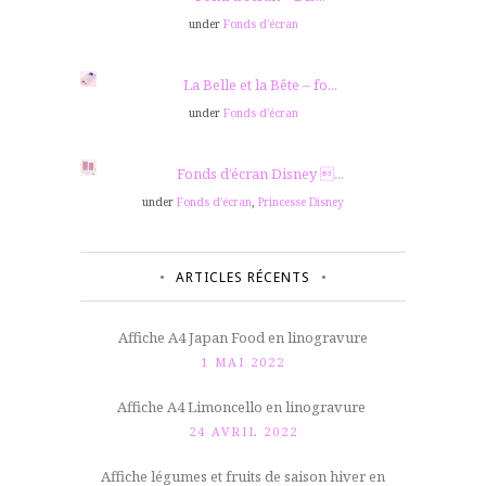
under
Fonds d'écran
La Belle et la Bête – fo...
under
Fonds d'écran
Fonds d’écran Disney ...
under
Fonds d'écran
,
Princesse Disney
ARTICLES RÉCENTS
Affiche A4 Japan Food en linogravure
1 MAI 2022
Affiche A4 Limoncello en linogravure
24 AVRIL 2022
Affiche légumes et fruits de saison hiver en