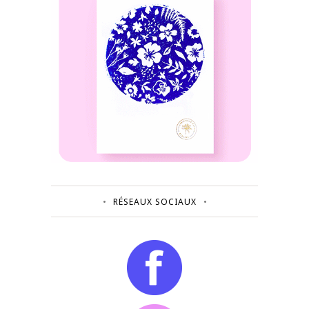
RÉSEAUX SOCIAUX