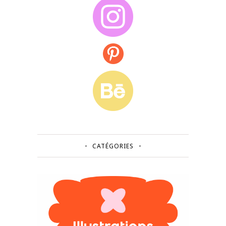
CATÉGORIES