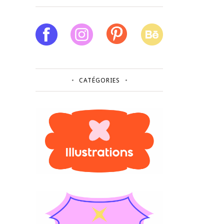
CATÉGORIES