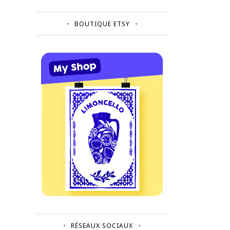
BOUTIQUE ETSY
RÉSEAUX SOCIAUX