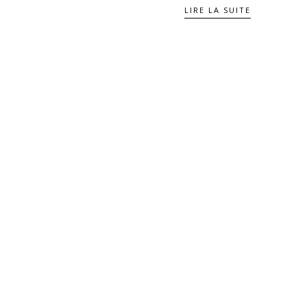
LIRE LA SUITE