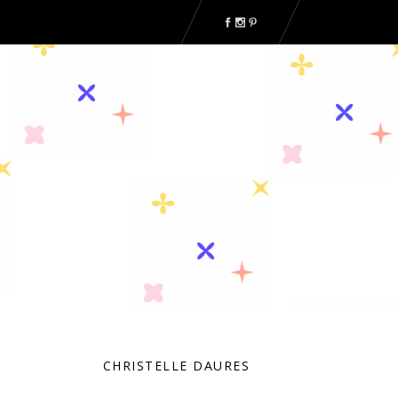
CHRISTELLE DAURES