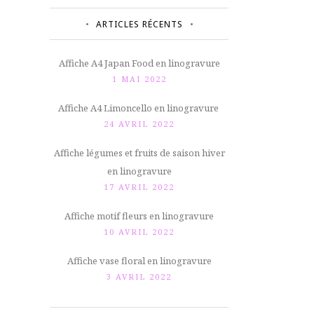
ARTICLES RÉCENTS
Affiche A4 Japan Food en linogravure
1 MAI 2022
Affiche A4 Limoncello en linogravure
24 AVRIL 2022
Affiche légumes et fruits de saison hiver
en linogravure
17 AVRIL 2022
Affiche motif fleurs en linogravure
10 AVRIL 2022
Affiche vase floral en linogravure
3 AVRIL 2022