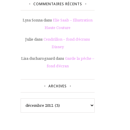
COMMENTAIRES RÉCENTS
Lysa Sonna
dans
Elie Saab – Illustration
Haute Couture
Julie
dans
Cendrillon – fond d’écrans
Disney
Lisa ducharognard
dans
Garde la pêche –
fond d’écran
ARCHIVES
Archives