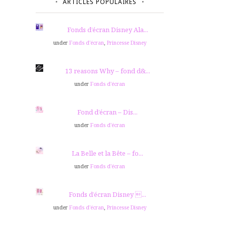
ARTICLES POPULAIRES
Fonds d’écran Disney Ala...
under
Fonds d'écran
,
Princesse Disney
13 reasons Why – fond d&...
under
Fonds d'écran
Fond d’écran – Dis...
under
Fonds d'écran
La Belle et la Bête – fo...
under
Fonds d'écran
Fonds d’écran Disney ...
under
Fonds d'écran
,
Princesse Disney