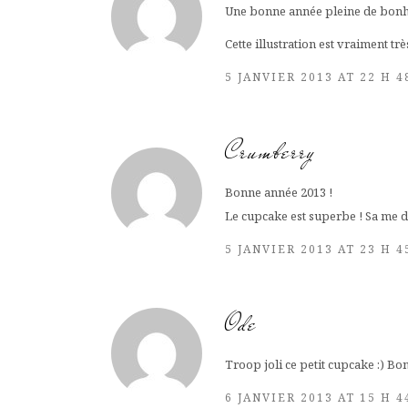
Une bonne année pleine de bonheu
Cette illustration est vraiment tr
5 JANVIER 2013 AT 22 H 
Crumberry
Bonne année 2013 !
Le cupcake est superbe ! Sa me d
5 JANVIER 2013 AT 23 H 
Ode
Troop joli ce petit cupcake :) Bon
6 JANVIER 2013 AT 15 H 