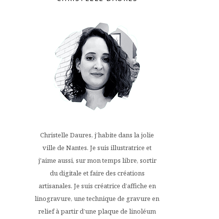
Christelle Daures, j’habite dans la jolie
ville de Nantes. Je suis illustratrice et
j'aime aussi, sur mon temps libre, sortir
du digitale et faire des créations
artisanales. Je suis créatrice d’affiche en
linogravure, une technique de gravure en
relief à partir d’une plaque de linoléum