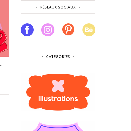
RÉSEAUX SOCIAUX
CATÉGORIES
E