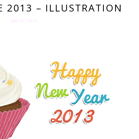
 2013 – ILLUSTRATION
JAN 05. 2013