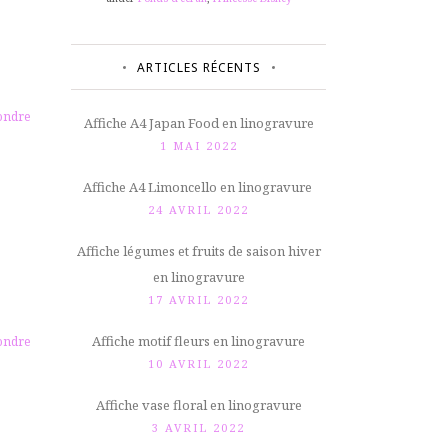
ARTICLES RÉCENTS
ondre
Affiche A4 Japan Food en linogravure
1 MAI 2022
Affiche A4 Limoncello en linogravure
24 AVRIL 2022
Affiche légumes et fruits de saison hiver
en linogravure
17 AVRIL 2022
Affiche motif fleurs en linogravure
ondre
10 AVRIL 2022
Affiche vase floral en linogravure
3 AVRIL 2022