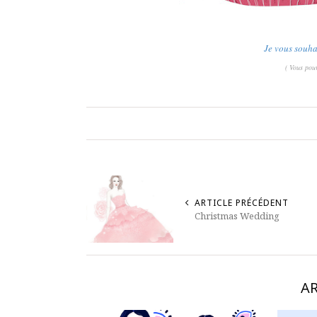
Je vous souha
( Vous pouv
ARTICLE PRÉCÉDENT
Christmas Wedding
AR