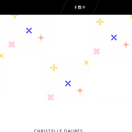
CHRISTELLE DAURES