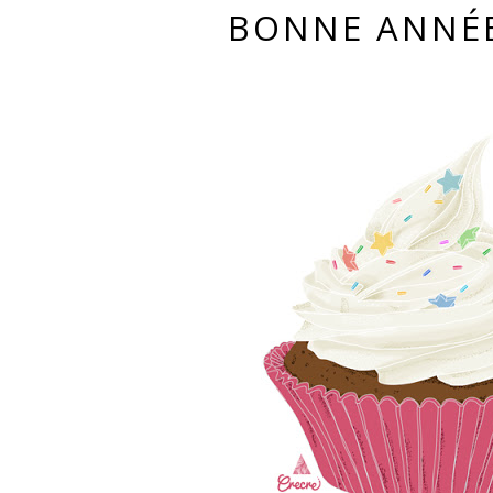
BONNE ANNÉE