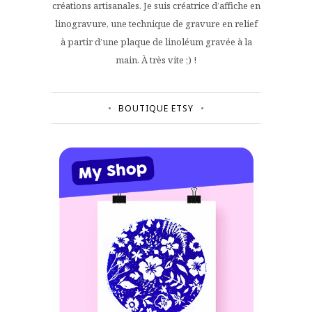
créations artisanales. Je suis créatrice d’affiche en
linogravure, une technique de gravure en relief
à partir d’une plaque de linoléum gravée à la
main. À très vite ;) !
BOUTIQUE ETSY