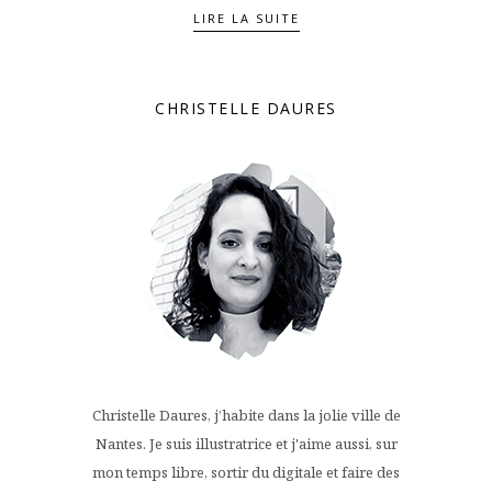
LIRE LA SUITE
CHRISTELLE DAURES
Christelle Daures, j’habite dans la jolie ville de
Nantes. Je suis illustratrice et j'aime aussi, sur
mon temps libre, sortir du digitale et faire des