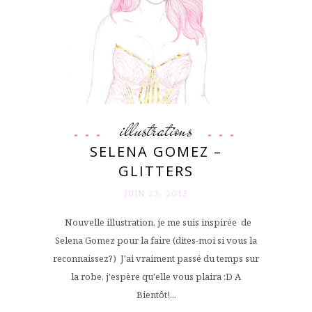
illustrations
SELENA GOMEZ –
GLITTERS
JUIN 23. 2013
Nouvelle illustration, je me suis inspirée de
Selena Gomez pour la faire (dites-moi si vous la
reconnaissez?) J'ai vraiment passé du temps sur
la robe, j'espère qu'elle vous plaira :D A
Bientôt!...