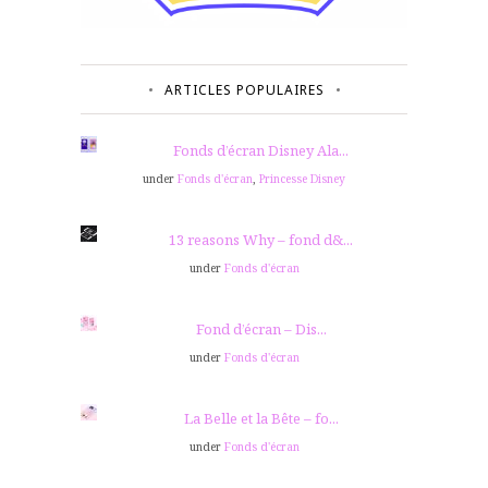
ARTICLES POPULAIRES
Fonds d’écran Disney Ala...
under
Fonds d'écran
,
Princesse Disney
13 reasons Why – fond d&...
under
Fonds d'écran
Fond d’écran – Dis...
under
Fonds d'écran
La Belle et la Bête – fo...
under
Fonds d'écran