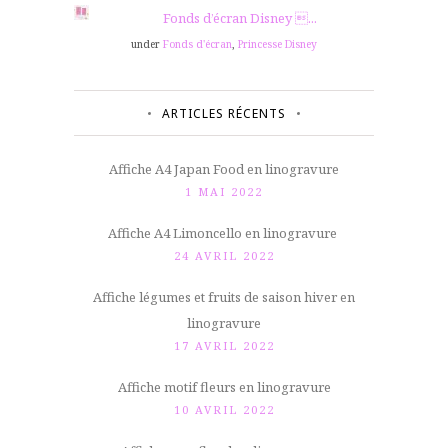
Fonds d’écran Disney ...
under
Fonds d'écran
,
Princesse Disney
ARTICLES RÉCENTS
Affiche A4 Japan Food en linogravure
1 MAI 2022
Affiche A4 Limoncello en linogravure
24 AVRIL 2022
Affiche légumes et fruits de saison hiver en
linogravure
17 AVRIL 2022
Affiche motif fleurs en linogravure
10 AVRIL 2022