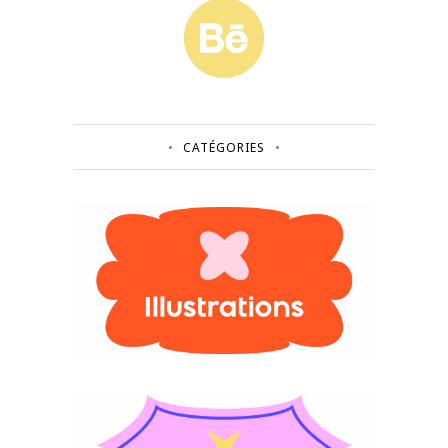
CATÉGORIES