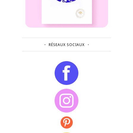
RÉSEAUX SOCIAUX