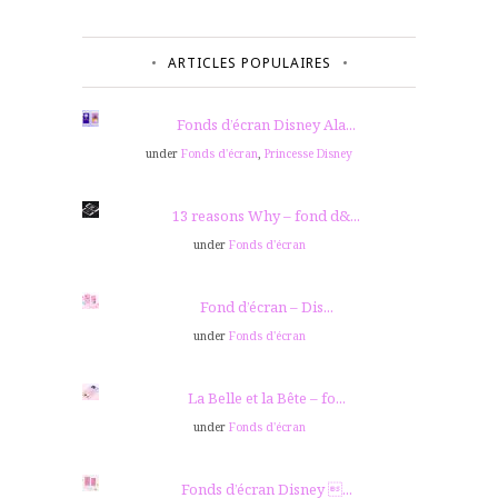
ARTICLES POPULAIRES
Fonds d’écran Disney Ala...
under
Fonds d'écran
,
Princesse Disney
13 reasons Why – fond d&...
under
Fonds d'écran
Fond d’écran – Dis...
under
Fonds d'écran
La Belle et la Bête – fo...
under
Fonds d'écran
Fonds d’écran Disney ...