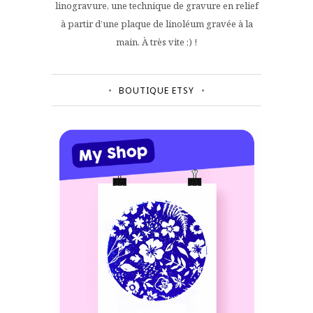
linogravure, une technique de gravure en relief
à partir d’une plaque de linoléum gravée à la
main. À très vite ;) !
BOUTIQUE ETSY