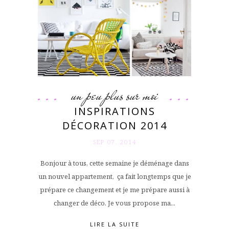
un peu plus sur moi
INSPIRATIONS
DÉCORATION 2014
SEP 07. 2014
Bonjour à tous, cette semaine je déménage dans
un nouvel appartement, ça fait longtemps que je
prépare ce changement et je me prépare aussi à
changer de déco. Je vous propose ma...
LIRE LA SUITE