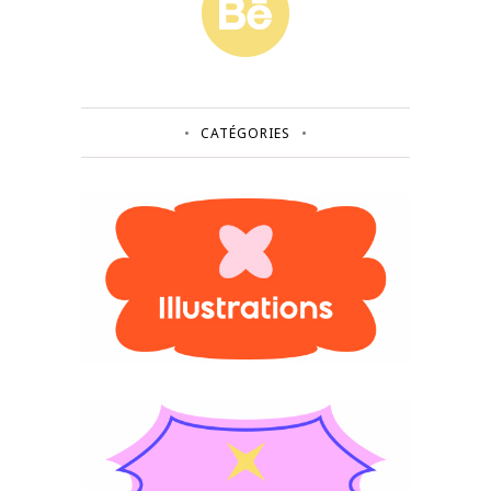
CATÉGORIES