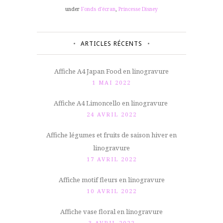
under
Fonds d'écran
,
Princesse Disney
ARTICLES RÉCENTS
Affiche A4 Japan Food en linogravure
1 MAI 2022
Affiche A4 Limoncello en linogravure
24 AVRIL 2022
Affiche légumes et fruits de saison hiver en
linogravure
17 AVRIL 2022
Affiche motif fleurs en linogravure
10 AVRIL 2022
Affiche vase floral en linogravure
3 AVRIL 2022