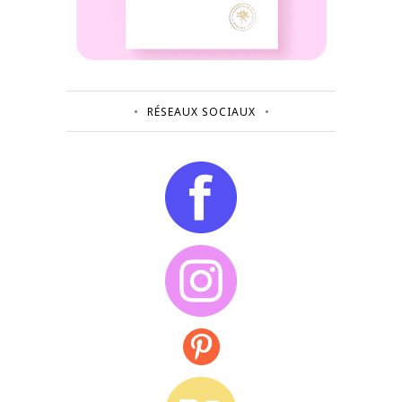
RÉSEAUX SOCIAUX