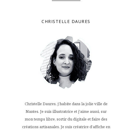
CHRISTELLE DAURES
Christelle Daures, j’habite dans la jolie ville de
Nantes. Je suis illustratrice et j'aime aussi, sur
mon temps libre, sortir du digitale et faire des
créations artisanales. Je suis créatrice d’affiche en