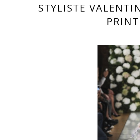
STYLISTE VALENTI
PRINT