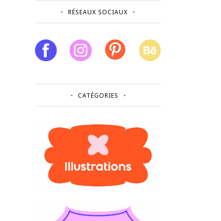
RÉSEAUX SOCIAUX
CATÉGORIES