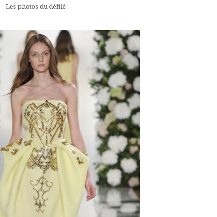
Les photos du défilé :