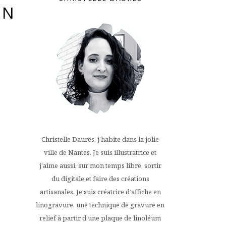
ON
Christelle Daures, j’habite dans la jolie
ville de Nantes. Je suis illustratrice et
j'aime aussi, sur mon temps libre, sortir
du digitale et faire des créations
artisanales. Je suis créatrice d’affiche en
linogravure, une technique de gravure en
relief à partir d’une plaque de linoléum