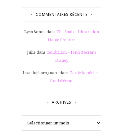
COMMENTAIRES RÉCENTS
Lysa Sonna
dans
Elie Saab – Illustration
Haute Couture
Julie
dans
Cendrillon – fond d’écrans
Disney
Lisa ducharognard
dans
Garde la pêche –
fond d’écran
ARCHIVES
Archives