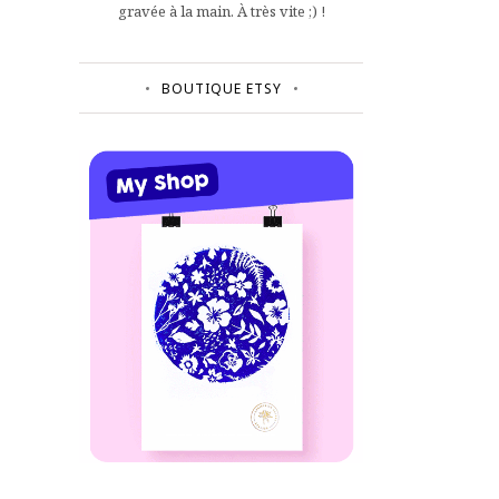
gravée à la main. À très vite ;) !
BOUTIQUE ETSY