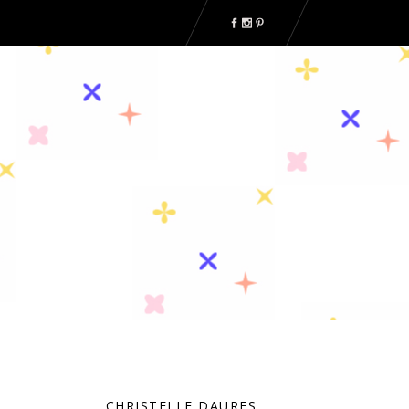
CHRISTELLE DAURES