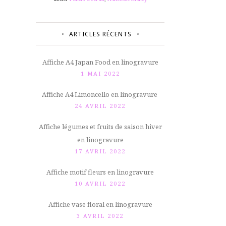
ARTICLES RÉCENTS
Affiche A4 Japan Food en linogravure
1 MAI 2022
Affiche A4 Limoncello en linogravure
24 AVRIL 2022
Affiche légumes et fruits de saison hiver
en linogravure
17 AVRIL 2022
Affiche motif fleurs en linogravure
10 AVRIL 2022
Affiche vase floral en linogravure
3 AVRIL 2022