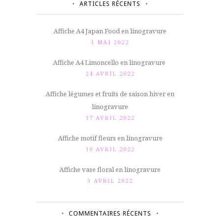
ARTICLES RÉCENTS
Affiche A4 Japan Food en linogravure
1 MAI 2022
Affiche A4 Limoncello en linogravure
24 AVRIL 2022
Affiche légumes et fruits de saison hiver en
linogravure
17 AVRIL 2022
Affiche motif fleurs en linogravure
10 AVRIL 2022
Affiche vase floral en linogravure
3 AVRIL 2022
COMMENTAIRES RÉCENTS