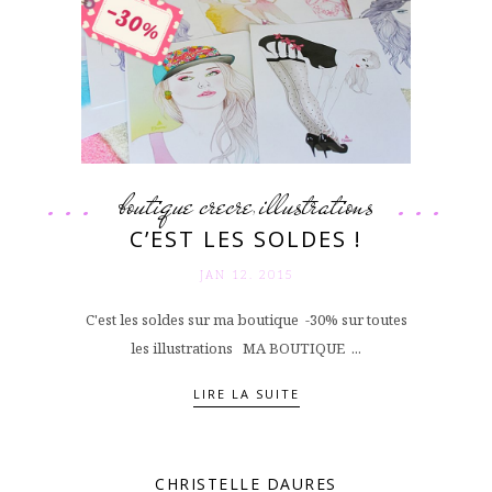
boutique crecre
illustrations
,
C’EST LES SOLDES !
JAN 12. 2015
C'est les soldes sur ma boutique -30% sur toutes
les illustrations MA BOUTIQUE ...
LIRE LA SUITE
CHRISTELLE DAURES