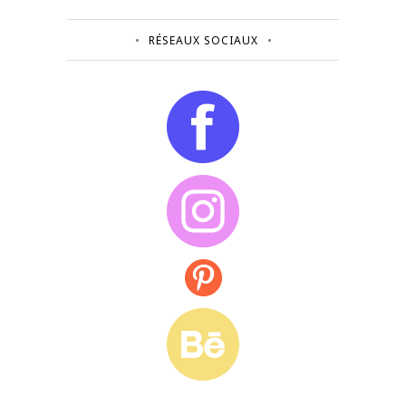
RÉSEAUX SOCIAUX