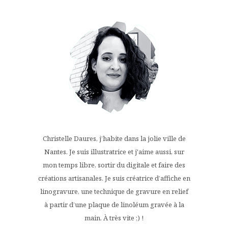
Christelle Daures, j’habite dans la jolie ville de
Nantes. Je suis illustratrice et j'aime aussi, sur
mon temps libre, sortir du digitale et faire des
créations artisanales. Je suis créatrice d’affiche en
linogravure, une technique de gravure en relief
à partir d’une plaque de linoléum gravée à la
main. À très vite ;) !