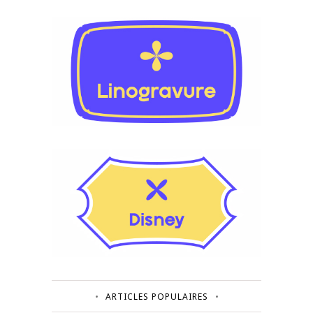
ARTICLES POPULAIRES