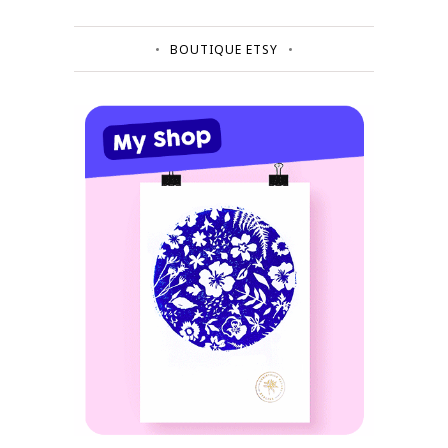
BOUTIQUE ETSY