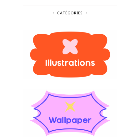
CATÉGORIES