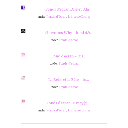
Fonds d’écran Disney Ala...
under
Fonds d'écran
,
Princesse Disney
13 reasons Why – fond d&...
under
Fonds d'écran
Fond d’écran – Dis...
under
Fonds d'écran
La Belle et la Bête – fo...
under
Fonds d'écran
Fonds d’écran Disney ...
under
Fonds d'écran
,
Princesse Disney