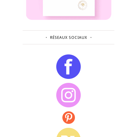
RÉSEAUX SOCIAUX