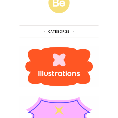
CATÉGORIES