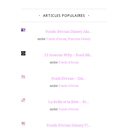
ARTICLES POPULAIRES
Fonds d’écran Disney Ala...
under
Fonds d'écran
,
Princesse Disney
13 reasons Why – fond d&...
under
Fonds d'écran
Fond d’écran – Dis...
under
Fonds d'écran
La Belle et la Bête – fo...
under
Fonds d'écran
Fonds d’écran Disney ...