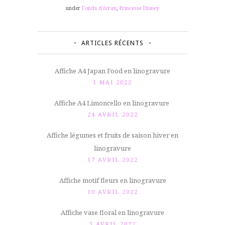
under
Fonds d'écran
,
Princesse Disney
ARTICLES RÉCENTS
Affiche A4 Japan Food en linogravure
1 MAI 2022
Affiche A4 Limoncello en linogravure
24 AVRIL 2022
Affiche légumes et fruits de saison hiver en
linogravure
17 AVRIL 2022
Affiche motif fleurs en linogravure
10 AVRIL 2022
Affiche vase floral en linogravure
3 AVRIL 2022