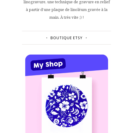
linogravure, une technique de gravure en relief
à partir d’une plaque de linoléum gravée à la
main. À très vite ;) !
BOUTIQUE ETSY