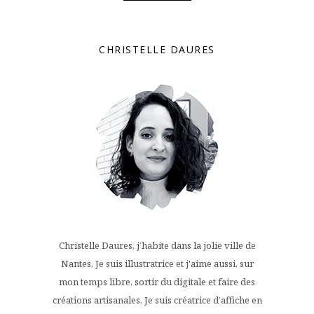
CHRISTELLE DAURES
Christelle Daures, j’habite dans la jolie ville de
Nantes. Je suis illustratrice et j'aime aussi, sur
mon temps libre, sortir du digitale et faire des
créations artisanales. Je suis créatrice d’affiche en