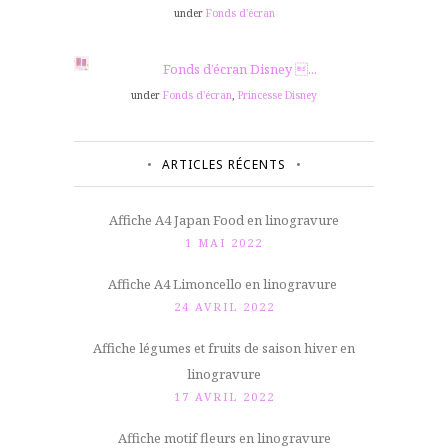
under
Fonds d'écran
Fonds d’écran Disney ...
under
Fonds d'écran
,
Princesse Disney
ARTICLES RÉCENTS
Affiche A4 Japan Food en linogravure
1 MAI 2022
Affiche A4 Limoncello en linogravure
24 AVRIL 2022
Affiche légumes et fruits de saison hiver en
linogravure
17 AVRIL 2022
Affiche motif fleurs en linogravure