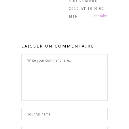
4 NOVEMBRE
2016 AT 10 H 02
Répondre
MIN
LAISSER UN COMMENTAIRE