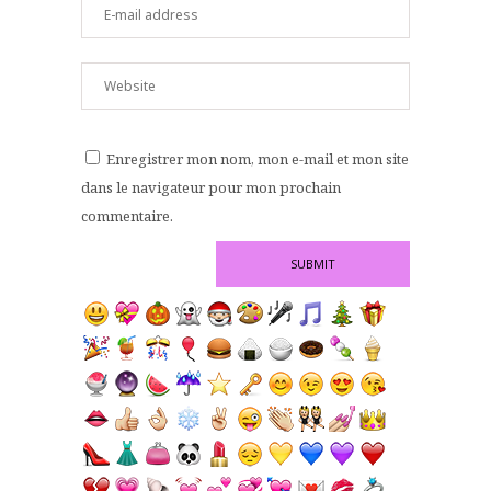
Enregistrer mon nom, mon e-mail et mon site
dans le navigateur pour mon prochain
commentaire.