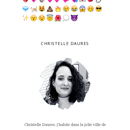
CHRISTELLE DAURES
Christelle Daures, j’habite dans la jolie ville de