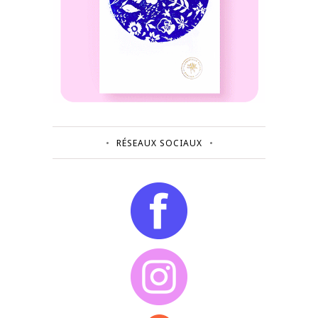
RÉSEAUX SOCIAUX