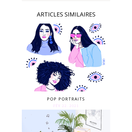
ARTICLES SIMILAIRES
POP PORTRAITS
FÉV 22. 2021