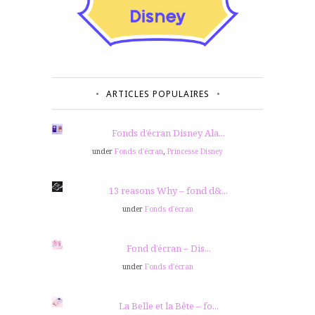
ARTICLES POPULAIRES
Fonds d’écran Disney Ala...
under
Fonds d'écran
,
Princesse Disney
13 reasons Why – fond d&...
under
Fonds d'écran
Fond d’écran – Dis...
under
Fonds d'écran
La Belle et la Bête – fo...