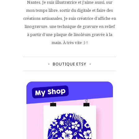
Nantes. Je suis illustratrice et j'aime aussi, sur
mon temps libre, sortir du digitale et faire des
créations artisanales. Je suis créatrice d’affiche en
linogravure, une technique de gravure en relief
à partir d’une plaque de linoléum gravée à la
main. À très vite ;) !
BOUTIQUE ETSY