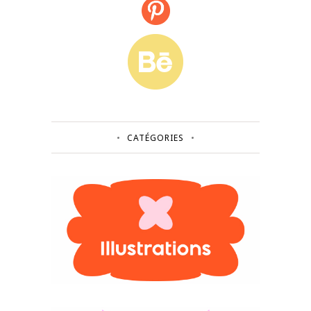
CATÉGORIES