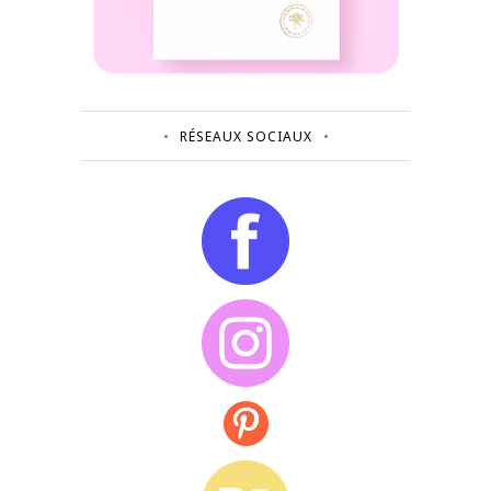
RÉSEAUX SOCIAUX