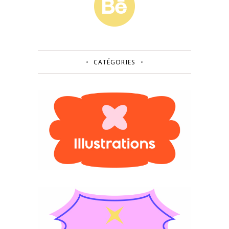
CATÉGORIES