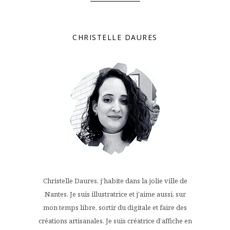
CHRISTELLE DAURES
Christelle Daures, j’habite dans la jolie ville de
Nantes. Je suis illustratrice et j'aime aussi, sur
mon temps libre, sortir du digitale et faire des
créations artisanales. Je suis créatrice d’affiche en