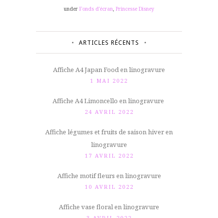
under
Fonds d'écran
,
Princesse Disney
ARTICLES RÉCENTS
Affiche A4 Japan Food en linogravure
1 MAI 2022
Affiche A4 Limoncello en linogravure
24 AVRIL 2022
Affiche légumes et fruits de saison hiver en
linogravure
17 AVRIL 2022
Affiche motif fleurs en linogravure
10 AVRIL 2022
Affiche vase floral en linogravure
3 AVRIL 2022