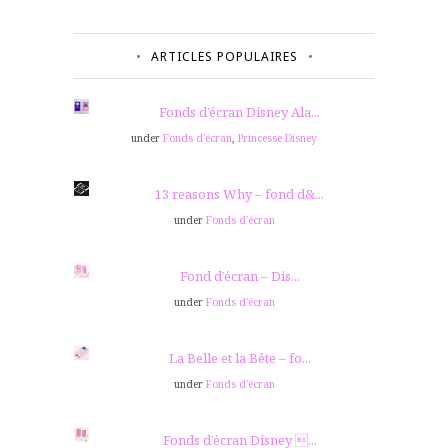
ARTICLES POPULAIRES
Fonds d’écran Disney Ala...
under
Fonds d'écran
,
Princesse Disney
13 reasons Why – fond d&...
under
Fonds d'écran
Fond d’écran – Dis...
under
Fonds d'écran
La Belle et la Bête – fo...
under
Fonds d'écran
Fonds d’écran Disney ...