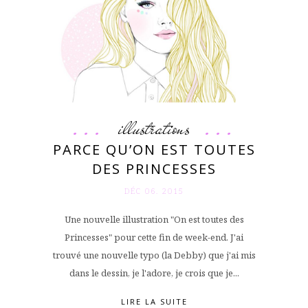
illustrations
PARCE QU’ON EST TOUTES
DES PRINCESSES
DÉC 06. 2015
Une nouvelle illustration "On est toutes des
Princesses" pour cette fin de week-end. J'ai
trouvé une nouvelle typo (la Debby) que j'ai mis
dans le dessin, je l'adore, je crois que je...
LIRE LA SUITE