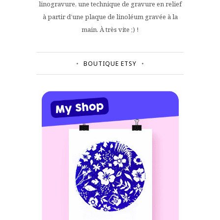
linogravure, une technique de gravure en relief
à partir d’une plaque de linoléum gravée à la
main. À très vite ;) !
BOUTIQUE ETSY