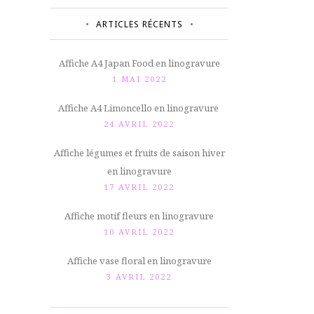
ARTICLES RÉCENTS
Affiche A4 Japan Food en linogravure
1 MAI 2022
Affiche A4 Limoncello en linogravure
24 AVRIL 2022
Affiche légumes et fruits de saison hiver
en linogravure
17 AVRIL 2022
Affiche motif fleurs en linogravure
10 AVRIL 2022
Affiche vase floral en linogravure
3 AVRIL 2022