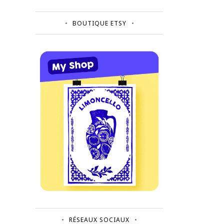
BOUTIQUE ETSY
RÉSEAUX SOCIAUX