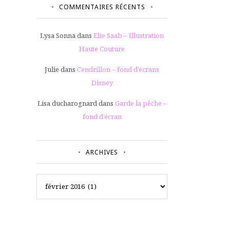
COMMENTAIRES RÉCENTS
Lysa Sonna
dans
Elie Saab – Illustration
Haute Couture
Julie
dans
Cendrillon – fond d’écrans
Disney
Lisa ducharognard
dans
Garde la pêche –
fond d’écran
ARCHIVES
Archives