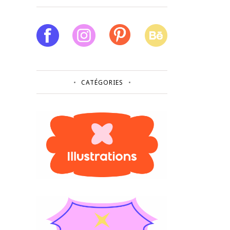
CATÉGORIES