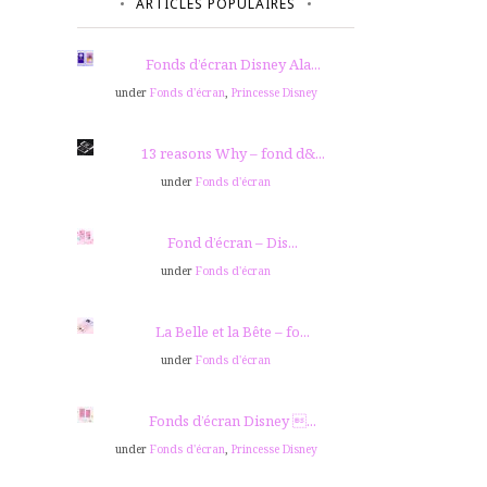
ARTICLES POPULAIRES
Fonds d’écran Disney Ala...
under
Fonds d'écran
,
Princesse Disney
13 reasons Why – fond d&...
under
Fonds d'écran
Fond d’écran – Dis...
under
Fonds d'écran
La Belle et la Bête – fo...
under
Fonds d'écran
Fonds d’écran Disney ...
under
Fonds d'écran
,
Princesse Disney