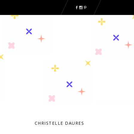
CHRISTELLE DAURES