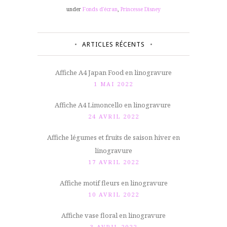
under
Fonds d'écran
,
Princesse Disney
ARTICLES RÉCENTS
Affiche A4 Japan Food en linogravure
1 MAI 2022
Affiche A4 Limoncello en linogravure
24 AVRIL 2022
Affiche légumes et fruits de saison hiver en
linogravure
17 AVRIL 2022
Affiche motif fleurs en linogravure
10 AVRIL 2022
Affiche vase floral en linogravure
3 AVRIL 2022