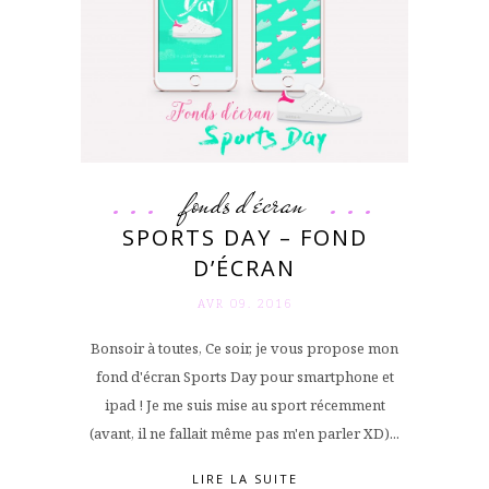
fonds d'écran
SPORTS DAY – FOND
D’ÉCRAN
AVR 09. 2016
Bonsoir à toutes, Ce soir, je vous propose mon
fond d'écran Sports Day pour smartphone et
ipad ! Je me suis mise au sport récemment
(avant, il ne fallait même pas m'en parler XD)...
LIRE LA SUITE