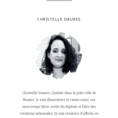
CHRISTELLE DAURES
Christelle Daures, j’habite dans la jolie ville de
Nantes. Je suis illustratrice et j'aime aussi, sur
mon temps libre, sortir du digitale et faire des
créations artisanales. Je suis créatrice d’affiche en