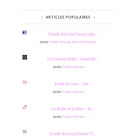
ARTICLES POPULAIRES
Fonds d’écran Disney Ala...
under
Fonds d'écran
,
Princesse Disney
13 reasons Why – fond d&...
under
Fonds d'écran
Fond d’écran – Dis...
under
Fonds d'écran
La Belle et la Bête – fo...
under
Fonds d'écran
Fonds d’écran Disney ...