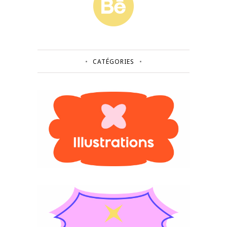
CATÉGORIES