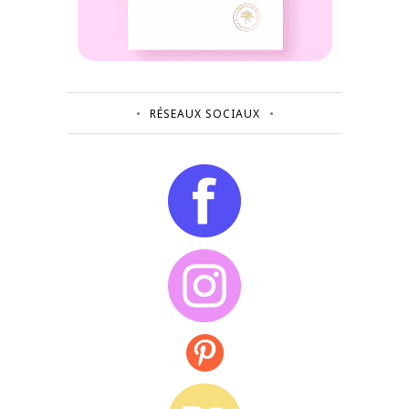
RÉSEAUX SOCIAUX