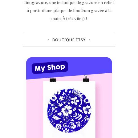
linogravure, une technique de gravure en relief
à partir d’une plaque de linoléum gravée à la
main. À très vite ;) !
BOUTIQUE ETSY