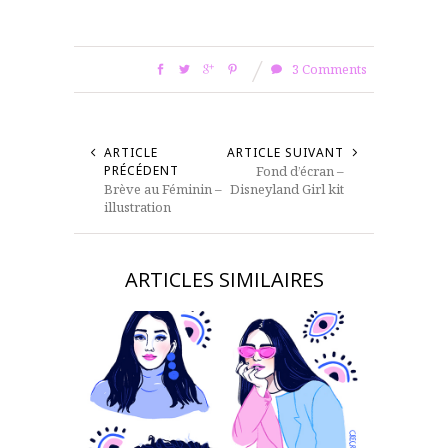
3 Comments
ARTICLE
ARTICLE SUIVANT
PRÉCÉDENT
Fond d’écran –
Brève au Féminin –
Disneyland Girl kit
illustration
ARTICLES SIMILAIRES