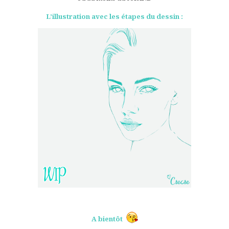
L’illustration avec les étapes du dessin :
A bientôt