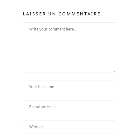
LAISSER UN COMMENTAIRE