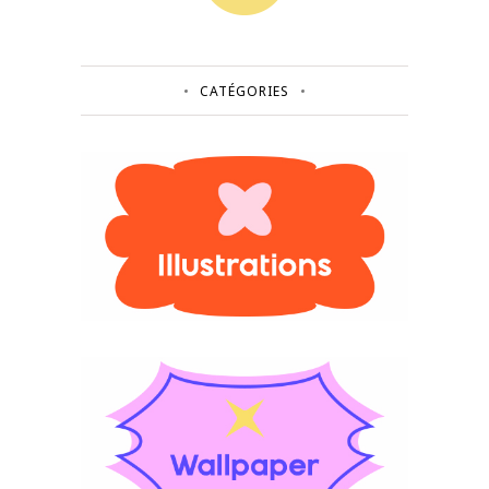
CATÉGORIES