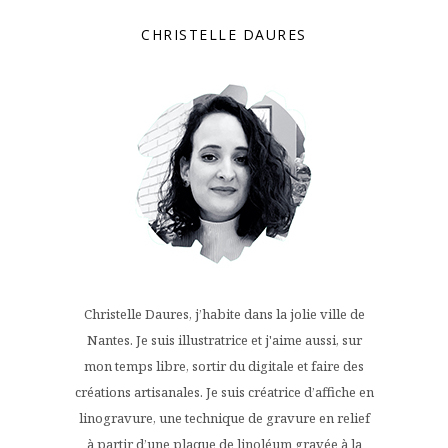
CHRISTELLE DAURES
Christelle Daures, j’habite dans la jolie ville de
Nantes. Je suis illustratrice et j'aime aussi, sur
mon temps libre, sortir du digitale et faire des
créations artisanales. Je suis créatrice d’affiche en
linogravure, une technique de gravure en relief
à partir d’une plaque de linoléum gravée à la