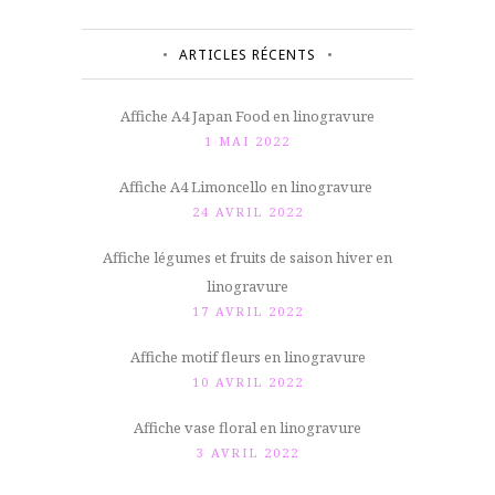
ARTICLES RÉCENTS
Affiche A4 Japan Food en linogravure
1 MAI 2022
Affiche A4 Limoncello en linogravure
24 AVRIL 2022
Affiche légumes et fruits de saison hiver en
linogravure
17 AVRIL 2022
Affiche motif fleurs en linogravure
10 AVRIL 2022
Affiche vase floral en linogravure
3 AVRIL 2022