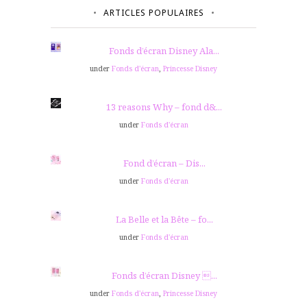
ARTICLES POPULAIRES
Fonds d’écran Disney Ala...
under
Fonds d'écran
,
Princesse Disney
13 reasons Why – fond d&...
under
Fonds d'écran
Fond d’écran – Dis...
under
Fonds d'écran
La Belle et la Bête – fo...
under
Fonds d'écran
Fonds d’écran Disney ...
under
Fonds d'écran
,
Princesse Disney