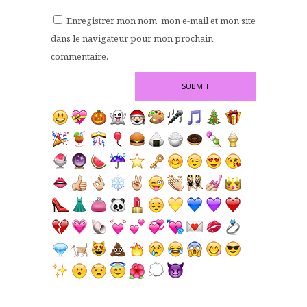
Enregistrer mon nom, mon e-mail et mon site
dans le navigateur pour mon prochain
commentaire.