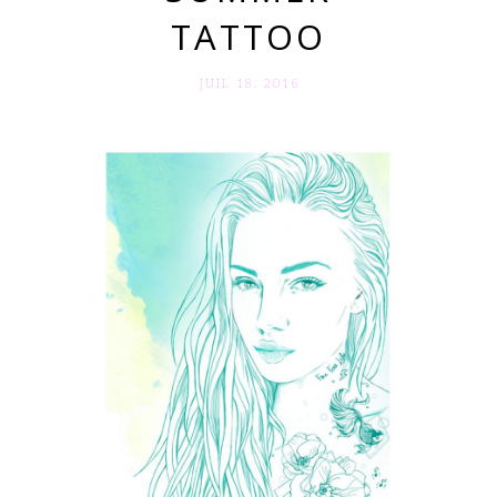
TATTOO
JUIL 18. 2016