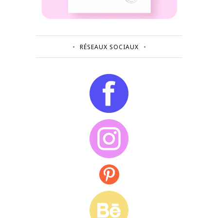
RÉSEAUX SOCIAUX