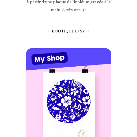
à partir d’une plaque de linoléum gravée à la
main. À très vite ;) !
BOUTIQUE ETSY