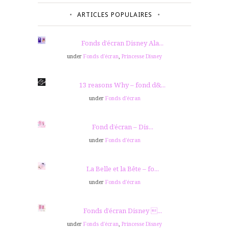
ARTICLES POPULAIRES
Fonds d’écran Disney Ala...
under
Fonds d'écran
,
Princesse Disney
13 reasons Why – fond d&...
under
Fonds d'écran
Fond d’écran – Dis...
under
Fonds d'écran
La Belle et la Bête – fo...
under
Fonds d'écran
Fonds d’écran Disney ...
under
Fonds d'écran
,
Princesse Disney