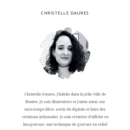
CHRISTELLE DAURES
Christelle Daures, j’habite dans la jolie ville de
Nantes. Je suis illustratrice et j'aime aussi, sur
mon temps libre, sortir du digitale et faire des
créations artisanales. Je suis créatrice d’affiche en
linogravure, une technique de gravure en relief