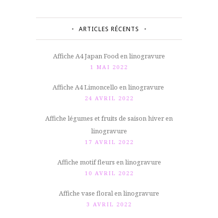
ARTICLES RÉCENTS
Affiche A4 Japan Food en linogravure
1 MAI 2022
Affiche A4 Limoncello en linogravure
24 AVRIL 2022
Affiche légumes et fruits de saison hiver en
linogravure
17 AVRIL 2022
Affiche motif fleurs en linogravure
10 AVRIL 2022
Affiche vase floral en linogravure
3 AVRIL 2022