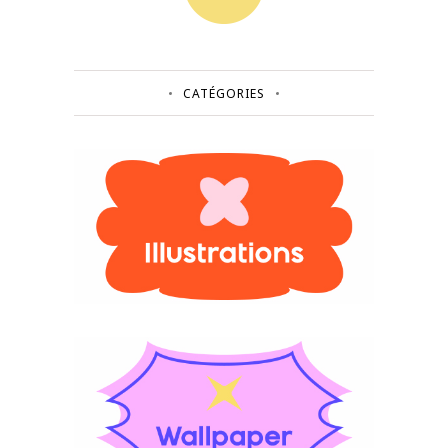
CATÉGORIES