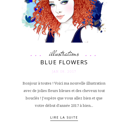
illustrations
BLUE FLOWERS
JAN 08. 2017
Bonjour à toutes ! Voici ma nouvelle illustration
avec de jolies fleurs bleues et des cheveux tout
bouclés ! J'espère que vous allez bien et que
votre début d'année 2017 à bien...
LIRE LA SUITE