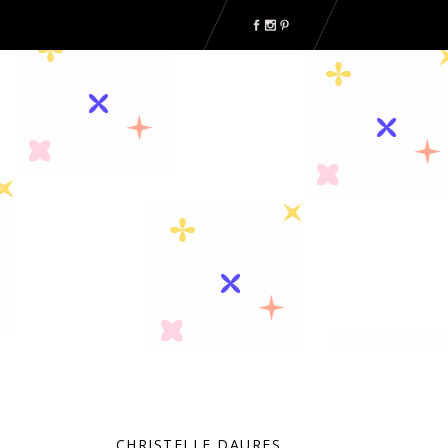
CHRISTELLE DAURES