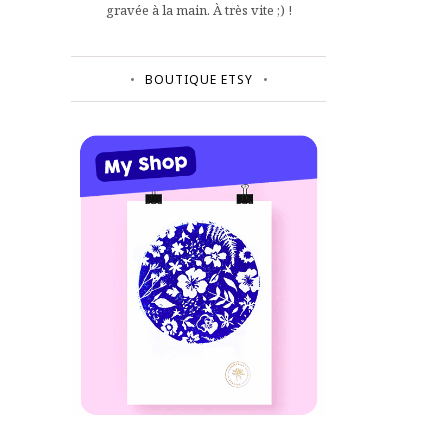
gravée à la main. À très vite ;) !
BOUTIQUE ETSY