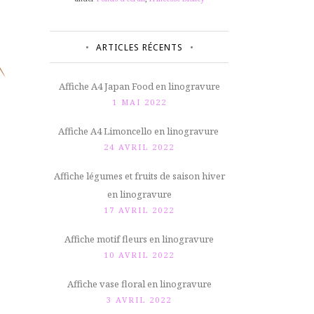
ARTICLES RÉCENTS
Affiche A4 Japan Food en linogravure
1 MAI 2022
Affiche A4 Limoncello en linogravure
24 AVRIL 2022
Affiche légumes et fruits de saison hiver
en linogravure
17 AVRIL 2022
Affiche motif fleurs en linogravure
10 AVRIL 2022
Affiche vase floral en linogravure
3 AVRIL 2022