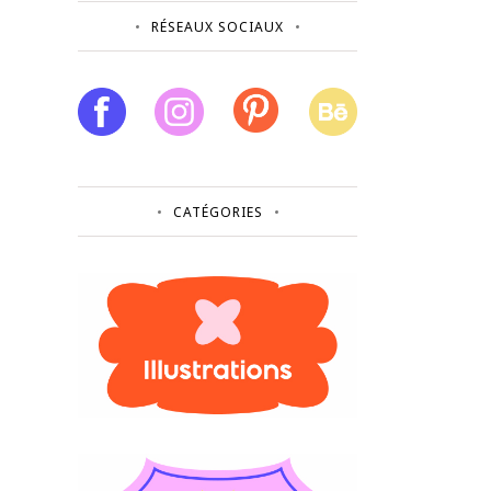
RÉSEAUX SOCIAUX
CATÉGORIES