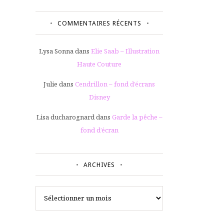
COMMENTAIRES RÉCENTS
Lysa Sonna
dans
Elie Saab – Illustration
Haute Couture
Julie
dans
Cendrillon – fond d’écrans
Disney
Lisa ducharognard
dans
Garde la pêche –
fond d’écran
ARCHIVES
Archives