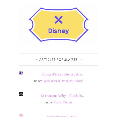
ARTICLES POPULAIRES
Fonds d’écran Disney Ala...
under
Fonds d'écran
,
Princesse Disney
13 reasons Why – fond d&...
under
Fonds d'écran