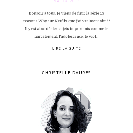
MAI 14. 2017
Bonsoir à tous, Je viens de finir la série 13
reasons Why sur Netflix que j'ai vraiment aimé!
Il y est abordé des sujets importants comme le
harcèlement, l'adolescence, le viol...
LIRE LA SUITE
CHRISTELLE DAURES