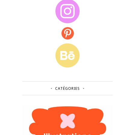
CATÉGORIES