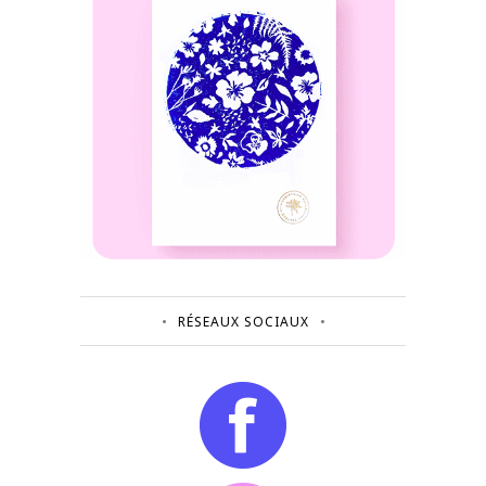
RÉSEAUX SOCIAUX