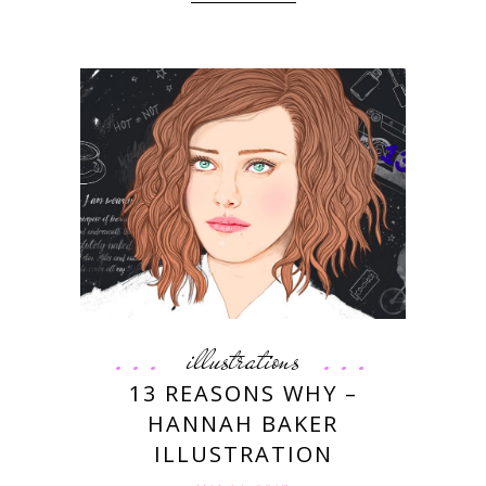
illustrations
13 REASONS WHY –
HANNAH BAKER
ILLUSTRATION