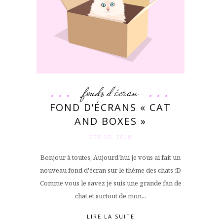
fonds d'écran
FOND D’ÉCRANS « CAT
AND BOXES »
FÉV 20. 2018
Bonjour à toutes, Aujourd'hui je vous ai fait un
nouveau fond d'écran sur le thème des chats :D
Comme vous le savez je suis une grande fan de
chat et surtout de mon...
LIRE LA SUITE