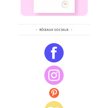
RÉSEAUX SOCIAUX