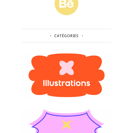
CATÉGORIES