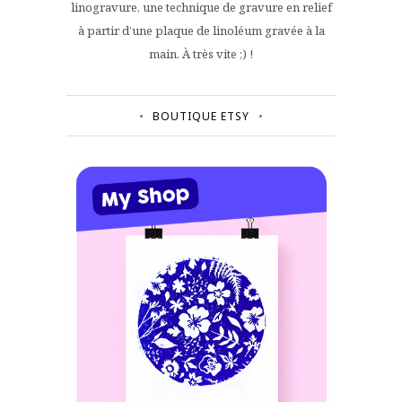
linogravure, une technique de gravure en relief
à partir d’une plaque de linoléum gravée à la
main. À très vite ;) !
BOUTIQUE ETSY