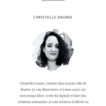
CHRISTELLE DAURES
Christelle Daures, j’habite dans la jolie ville de
Nantes. Je suis illustratrice et j'aime aussi, sur
mon temps libre, sortir du digitale et faire des
créations artisanales. Je suis créatrice d’affiche en