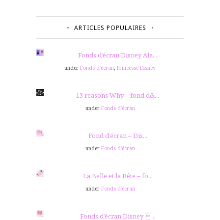
ARTICLES POPULAIRES
Fonds d’écran Disney Ala...
under
Fonds d'écran
,
Princesse Disney
13 reasons Why – fond d&...
under
Fonds d'écran
Fond d’écran – Dis...
under
Fonds d'écran
La Belle et la Bête – fo...
under
Fonds d'écran
Fonds d’écran Disney ...