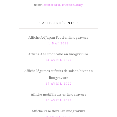
under
Fonds d'écran
,
Princesse Disney
ARTICLES RÉCENTS
Affiche A4 Japan Food en linogravure
1 MAI 2022
Affiche A4 Limoncello en linogravure
24 AVRIL 2022
Affiche légumes et fruits de saison hiver en
linogravure
17 AVRIL 2022
Affiche motif fleurs en linogravure
10 AVRIL 2022
Affiche vase floral en linogravure
3 AVRIL 2022