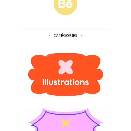
CATÉGORIES