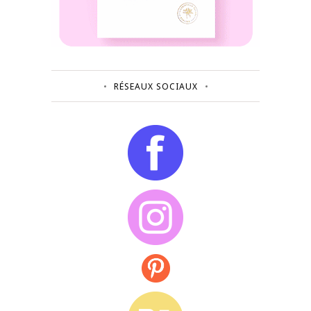
RÉSEAUX SOCIAUX