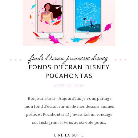
fonds d'écran
princesse disney
,
FONDS D’ÉCRAN DISNEY
POCAHONTAS
AOÛT 22. 2018
Bonjour à tous ! Aujourd'hui je vous partage
mon fond d'écran sur un de mes dessins animés
préféré : Pocahontas :D J'avais fait un sondage
sur Instagram et vous aviez voté pour...
LIRE LA SUITE