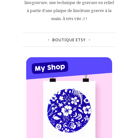
linogravure, une technique de gravure en relief
à partir d’une plaque de linoléum gravée à la
main. À très vite ;) !
BOUTIQUE ETSY