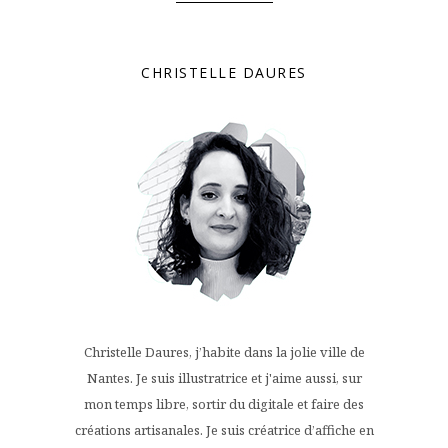
CHRISTELLE DAURES
Christelle Daures, j’habite dans la jolie ville de
Nantes. Je suis illustratrice et j'aime aussi, sur
mon temps libre, sortir du digitale et faire des
créations artisanales. Je suis créatrice d’affiche en