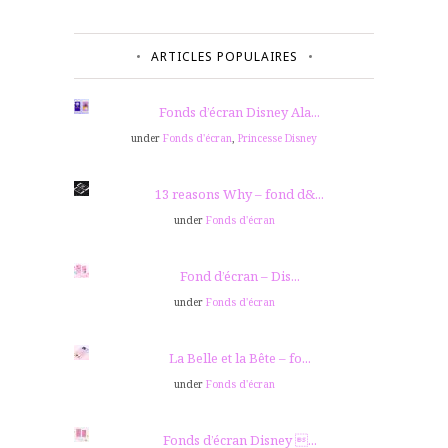
ARTICLES POPULAIRES
Fonds d’écran Disney Ala...
under
Fonds d'écran
,
Princesse Disney
13 reasons Why – fond d&...
under
Fonds d'écran
Fond d’écran – Dis...
under
Fonds d'écran
La Belle et la Bête – fo...
under
Fonds d'écran
Fonds d’écran Disney ...