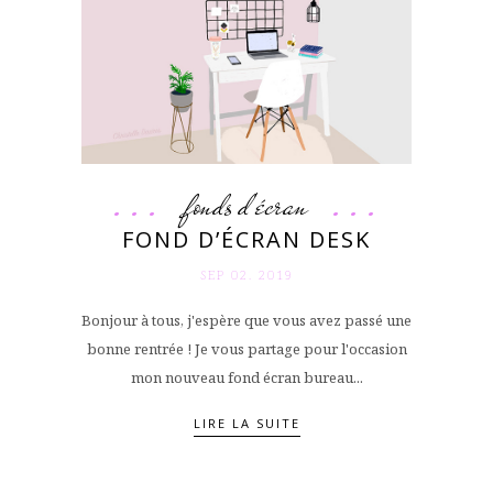
fonds d'écran
FOND D’ÉCRAN DESK
SEP 02. 2019
Bonjour à tous, j'espère que vous avez passé une
bonne rentrée ! Je vous partage pour l'occasion
mon nouveau fond écran bureau...
LIRE LA SUITE