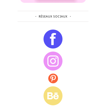
RÉSEAUX SOCIAUX