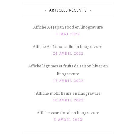
ARTICLES RÉCENTS
Affiche A4 Japan Food en linogravure
1 MAI 2022
Affiche A4 Limoncello en linogravure
24 AVRIL 2022
Affiche légumes et fruits de saison hiver en
linogravure
17 AVRIL 2022
Affiche motif fleurs en linogravure
10 AVRIL 2022
Affiche vase floral en linogravure
3 AVRIL 2022