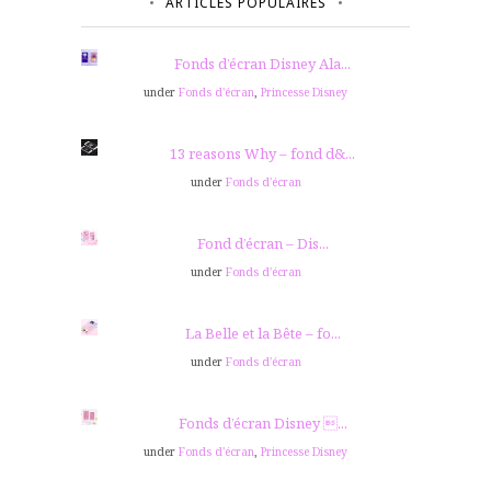
ARTICLES POPULAIRES
Fonds d’écran Disney Ala...
under
Fonds d'écran
,
Princesse Disney
13 reasons Why – fond d&...
under
Fonds d'écran
Fond d’écran – Dis...
under
Fonds d'écran
La Belle et la Bête – fo...
under
Fonds d'écran
Fonds d’écran Disney ...
under
Fonds d'écran
,
Princesse Disney