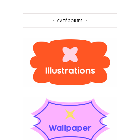
CATÉGORIES