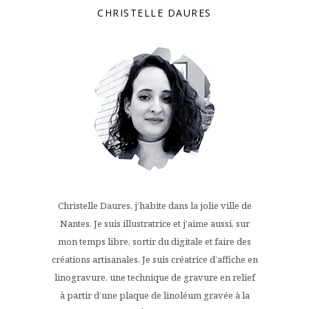
CHRISTELLE DAURES
Christelle Daures, j’habite dans la jolie ville de
Nantes. Je suis illustratrice et j'aime aussi, sur
mon temps libre, sortir du digitale et faire des
créations artisanales. Je suis créatrice d’affiche en
linogravure, une technique de gravure en relief
à partir d’une plaque de linoléum gravée à la