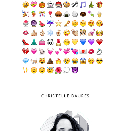
CHRISTELLE DAURES