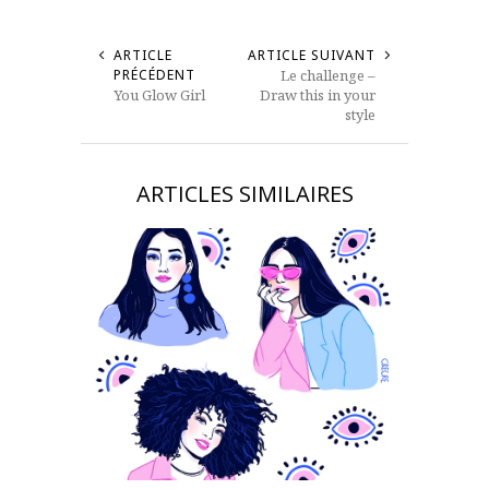
ARTICLE
ARTICLE SUIVANT
PRÉCÉDENT
Le challenge –
You Glow Girl
Draw this in your
style
ARTICLES SIMILAIRES