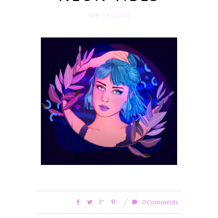
SEP 06. 2020
0 Comments