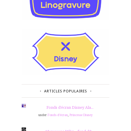
ARTICLES POPULAIRES
Fonds d’écran Disney Ala...
under
Fonds d'écran
,
Princesse Disney