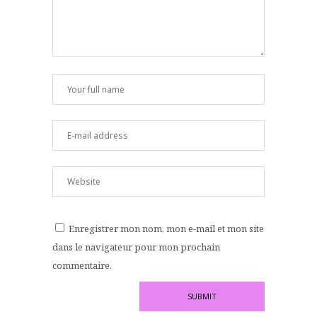
Enregistrer mon nom, mon e-mail et mon site
dans le navigateur pour mon prochain
commentaire.