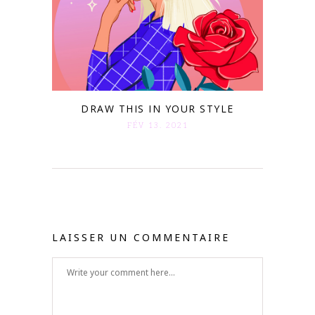
DRAW THIS IN YOUR STYLE
FÉV 13. 2021
LAISSER UN COMMENTAIRE