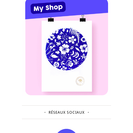
RÉSEAUX SOCIAUX