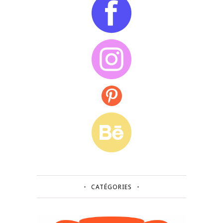
CATÉGORIES