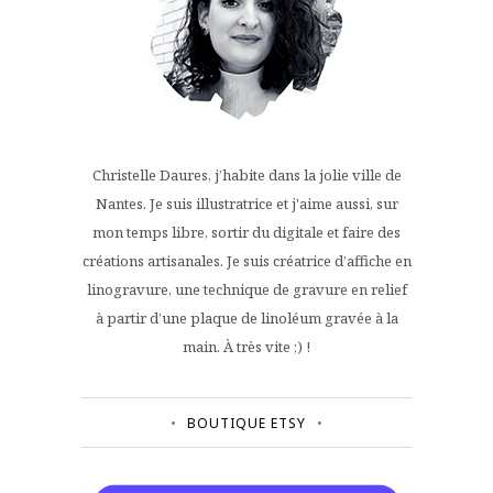
Christelle Daures, j’habite dans la jolie ville de
Nantes. Je suis illustratrice et j'aime aussi, sur
mon temps libre, sortir du digitale et faire des
créations artisanales. Je suis créatrice d’affiche en
linogravure, une technique de gravure en relief
à partir d’une plaque de linoléum gravée à la
main. À très vite ;) !
BOUTIQUE ETSY