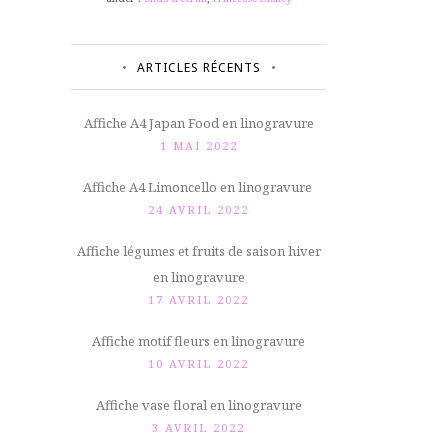
ARTICLES RÉCENTS
Affiche A4 Japan Food en linogravure
1 MAI 2022
Affiche A4 Limoncello en linogravure
24 AVRIL 2022
Affiche légumes et fruits de saison hiver
en linogravure
17 AVRIL 2022
Affiche motif fleurs en linogravure
10 AVRIL 2022
Affiche vase floral en linogravure
3 AVRIL 2022