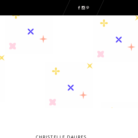
CHRISTELLE DAURES