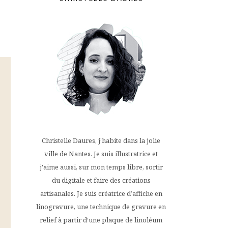
Christelle Daures, j’habite dans la jolie
ville de Nantes. Je suis illustratrice et
j'aime aussi, sur mon temps libre, sortir
du digitale et faire des créations
artisanales. Je suis créatrice d’affiche en
linogravure, une technique de gravure en
relief à partir d’une plaque de linoléum