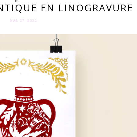
ANTIQUE EN LINOGRAVURE
MAR 27. 2022