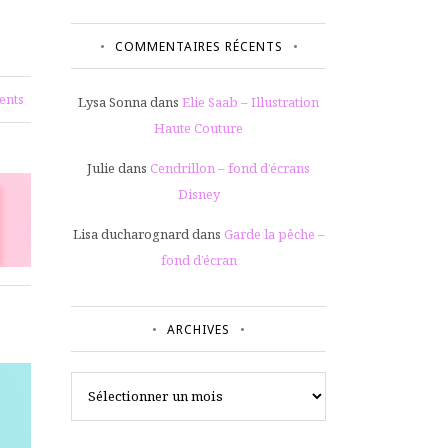
COMMENTAIRES RÉCENTS
ents
Lysa Sonna
dans
Elie Saab – Illustration
Haute Couture
Julie
dans
Cendrillon – fond d’écrans
Disney
Lisa ducharognard
dans
Garde la pêche –
fond d’écran
ARCHIVES