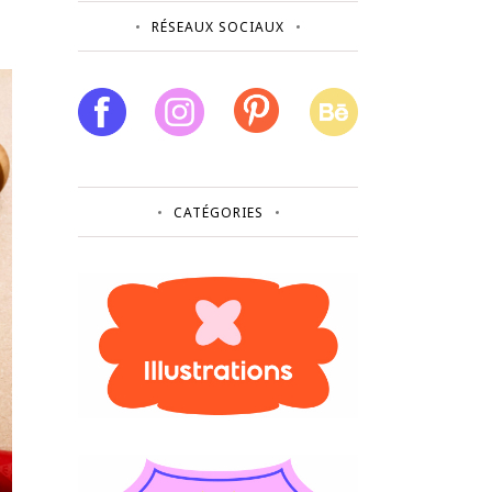
RÉSEAUX SOCIAUX
CATÉGORIES