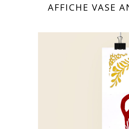
AFFICHE VASE 