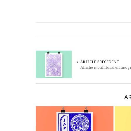
ARTICLE PRÉCÉDENT
Affiche motif floral en lino
AR