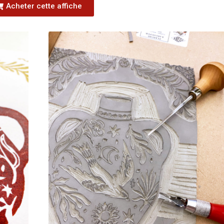
Acheter cette affiche