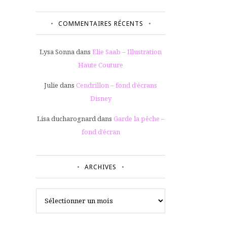
COMMENTAIRES RÉCENTS
Lysa Sonna
dans
Elie Saab – Illustration
Haute Couture
Julie
dans
Cendrillon – fond d’écrans
Disney
Lisa ducharognard
dans
Garde la pêche –
fond d’écran
ARCHIVES
Archives