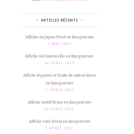
ARTICLES RÉCENTS
Affiche A4 Japan Food en linogravure
1 MAI 2022
Affiche A4 Limoncello en linogravure
24 AVRIL 2022
Affiche légumes et fruits de saison hiver
en linogravure
17 AVRIL 2022
Affiche motif fleurs en linogravure
10 AVRIL 2022
Affiche vase floral en linogravure
3 AVRIL 2022