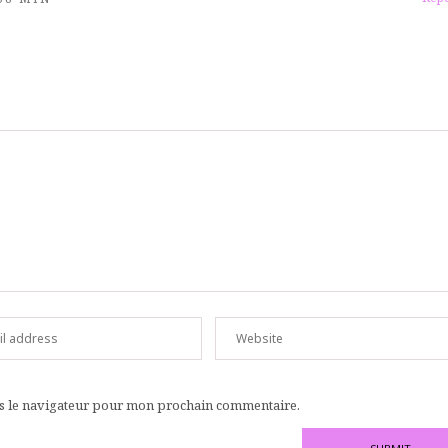
ns le navigateur pour mon prochain commentaire.