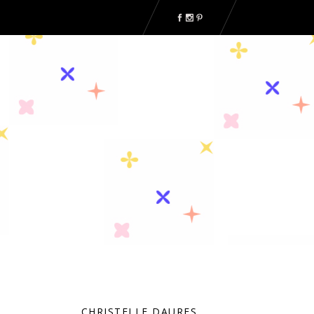
CHRISTELLE DAURES