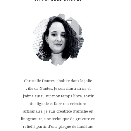
Christelle Daures, j’habite dans la jolie
ville de Nantes. Je suis illustratrice et
j'aime aussi, sur mon temps libre, sortir
du digitale et faire des créations
artisanales. Je suis créatrice d’affiche en
linogravure, une technique de gravure en
relief à partir d’une plaque de linoléum