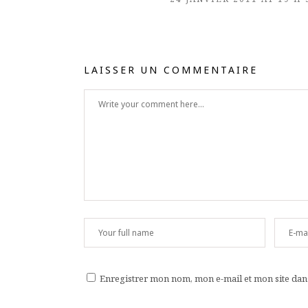
LAISSER UN COMMENTAIRE
Enregistrer mon nom, mon e-mail et mon site da