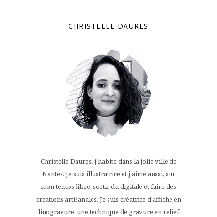
CHRISTELLE DAURES
Christelle Daures, j’habite dans la jolie ville de
Nantes. Je suis illustratrice et j'aime aussi, sur
mon temps libre, sortir du digitale et faire des
créations artisanales. Je suis créatrice d’affiche en
linogravure, une technique de gravure en relief