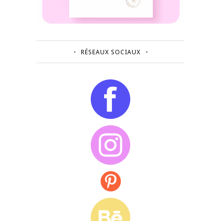
RÉSEAUX SOCIAUX