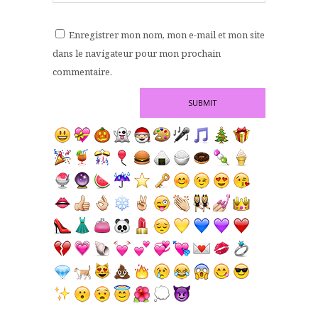
Enregistrer mon nom, mon e-mail et mon site
dans le navigateur pour mon prochain
commentaire.