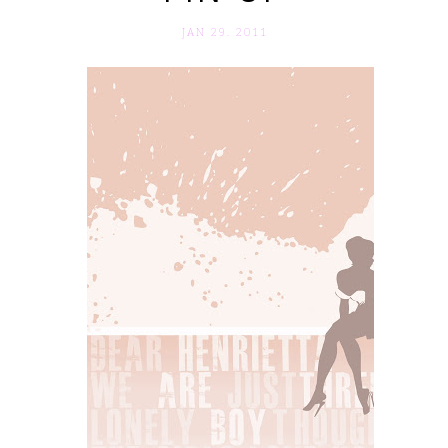
JAN 29. 2011