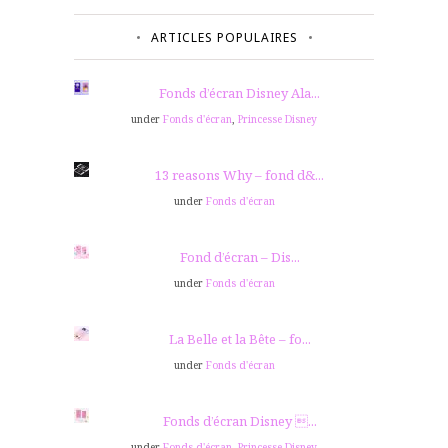
ARTICLES POPULAIRES
Fonds d’écran Disney Ala...
under
Fonds d'écran
,
Princesse Disney
13 reasons Why – fond d&...
under
Fonds d'écran
Fond d’écran – Dis...
under
Fonds d'écran
La Belle et la Bête – fo...
under
Fonds d'écran
Fonds d’écran Disney ...
under
Fonds d'écran
,
Princesse Disney