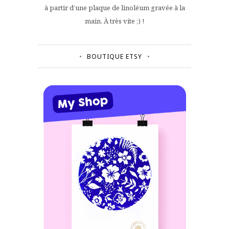
à partir d’une plaque de linoléum gravée à la
main. À très vite ;) !
BOUTIQUE ETSY