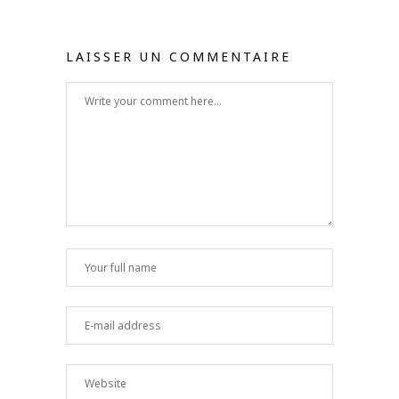
LAISSER UN COMMENTAIRE