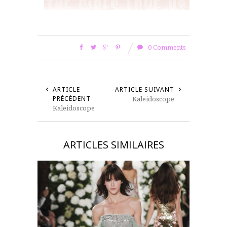
0 Comments
ARTICLE
ARTICLE SUIVANT
PRÉCÉDENT
Kaleidoscope
Kaleidoscope
ARTICLES SIMILAIRES