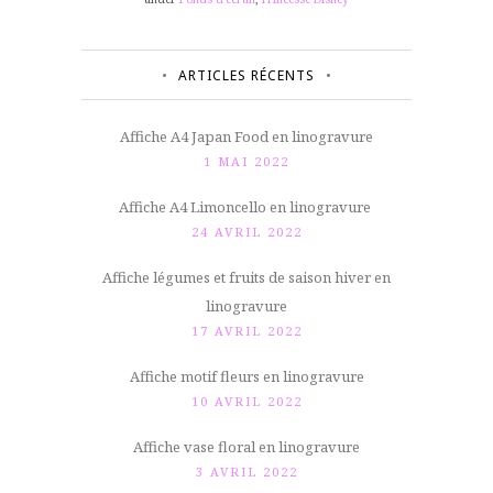
ARTICLES RÉCENTS
Affiche A4 Japan Food en linogravure
1 MAI 2022
Affiche A4 Limoncello en linogravure
24 AVRIL 2022
Affiche légumes et fruits de saison hiver en
linogravure
17 AVRIL 2022
Affiche motif fleurs en linogravure
10 AVRIL 2022
Affiche vase floral en linogravure
3 AVRIL 2022