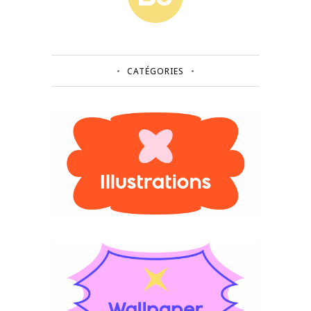
CATÉGORIES