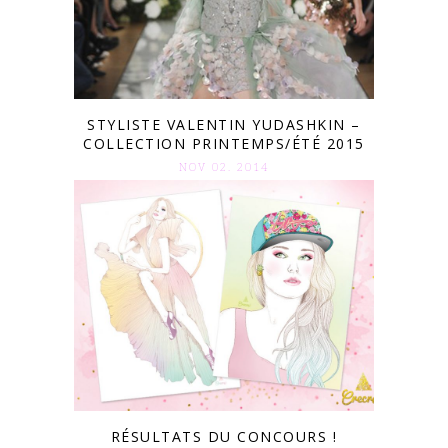
STYLISTE VALENTIN YUDASHKIN –
COLLECTION PRINTEMPS/ÉTÉ 2015
NOV 02. 2014
RÉSULTATS DU CONCOURS !