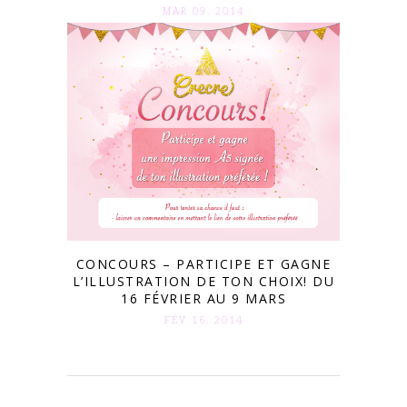
MAR 09. 2014
CONCOURS – PARTICIPE ET GAGNE
L’ILLUSTRATION DE TON CHOIX! DU
16 FÉVRIER AU 9 MARS
FÉV 16. 2014