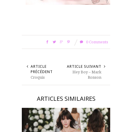
0 Comments
ARTICLE
ARTICLE SUIVANT
PRÉCÉDENT
Hey Boy – Mark
Croquis
Ronson
ARTICLES SIMILAIRES