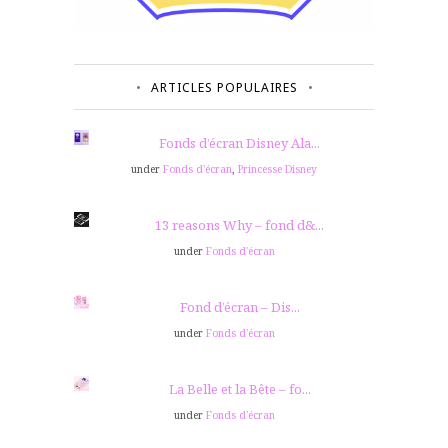
ARTICLES POPULAIRES
Fonds d’écran Disney Ala...
under
Fonds d'écran
,
Princesse Disney
13 reasons Why – fond d&...
under
Fonds d'écran
Fond d’écran – Dis...
under
Fonds d'écran
La Belle et la Bête – fo...
under
Fonds d'écran