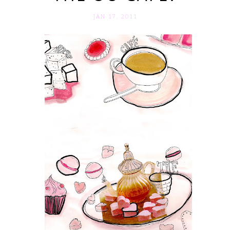
JAN 17. 2011