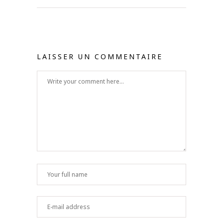
LAISSER UN COMMENTAIRE