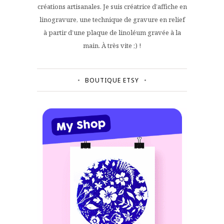
créations artisanales. Je suis créatrice d’affiche en
linogravure, une technique de gravure en relief
à partir d’une plaque de linoléum gravée à la
main. À très vite ;) !
BOUTIQUE ETSY