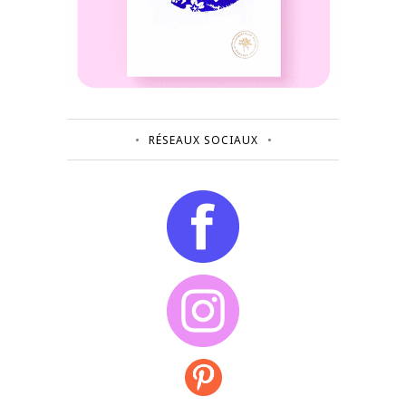
RÉSEAUX SOCIAUX