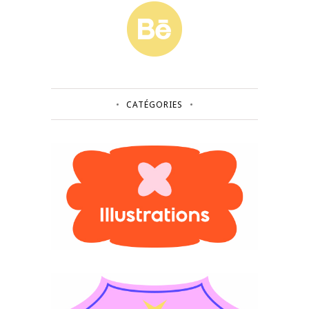
CATÉGORIES