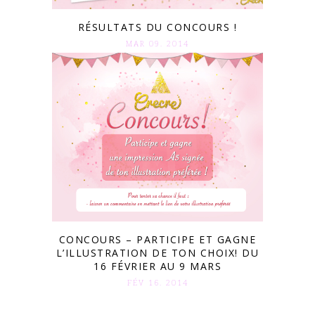
RÉSULTATS DU CONCOURS !
MAR 09. 2014
CONCOURS – PARTICIPE ET GAGNE
L’ILLUSTRATION DE TON CHOIX! DU
16 FÉVRIER AU 9 MARS
FÉV 16. 2014