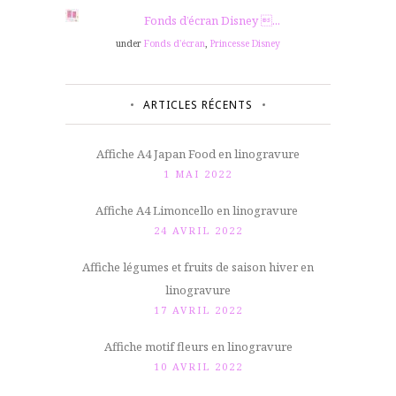
Fonds d’écran Disney ...
under
Fonds d'écran
,
Princesse Disney
ARTICLES RÉCENTS
Affiche A4 Japan Food en linogravure
1 MAI 2022
Affiche A4 Limoncello en linogravure
24 AVRIL 2022
Affiche légumes et fruits de saison hiver en
linogravure
17 AVRIL 2022
Affiche motif fleurs en linogravure
10 AVRIL 2022