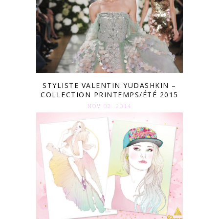
STYLISTE VALENTIN YUDASHKIN –
COLLECTION PRINTEMPS/ÉTÉ 2015
NOV 02. 2014