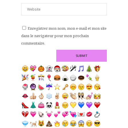
Enregistrer mon nom, mon e-mail et mon site
dans le navigateur pour mon prochain
commentaire.