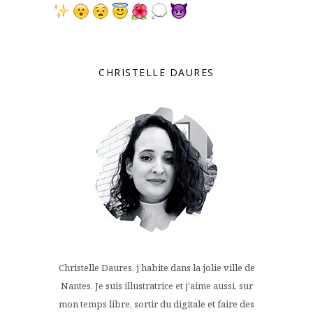
CHRISTELLE DAURES
Christelle Daures, j’habite dans la jolie ville de
Nantes. Je suis illustratrice et j'aime aussi, sur
mon temps libre, sortir du digitale et faire des