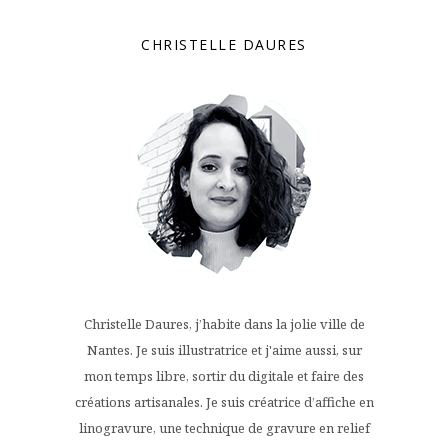
CHRISTELLE DAURES
Christelle Daures, j’habite dans la jolie ville de
Nantes. Je suis illustratrice et j'aime aussi, sur
mon temps libre, sortir du digitale et faire des
créations artisanales. Je suis créatrice d’affiche en
linogravure, une technique de gravure en relief