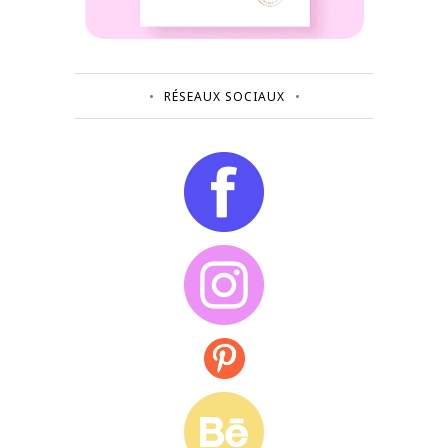
RÉSEAUX SOCIAUX