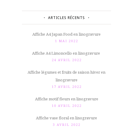
ARTICLES RÉCENTS
Affiche A4 Japan Food en linogravure
1 MAI 2022
Affiche A4 Limoncello en linogravure
24 AVRIL 2022
Affiche légumes et fruits de saison hiver en
linogravure
17 AVRIL 2022
Affiche motif fleurs en linogravure
10 AVRIL 2022
Affiche vase floral en linogravure
3 AVRIL 2022