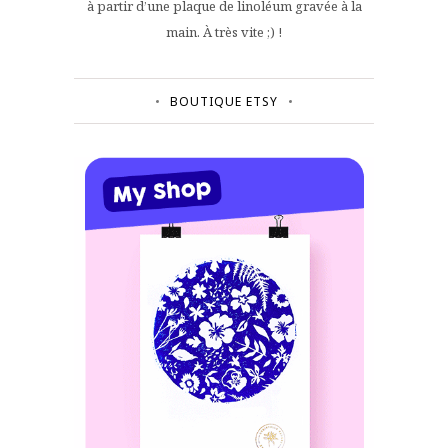
à partir d’une plaque de linoléum gravée à la
main. À très vite ;) !
BOUTIQUE ETSY