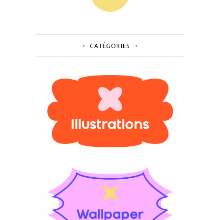
CATÉGORIES