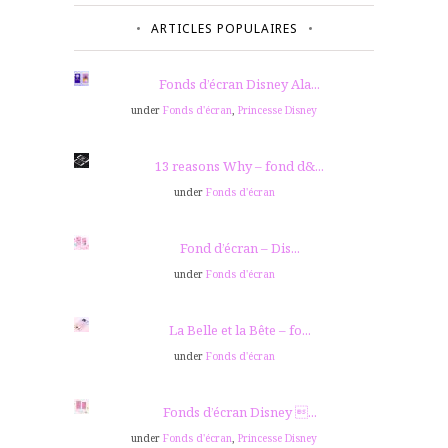
ARTICLES POPULAIRES
Fonds d’écran Disney Ala...
under
Fonds d'écran
,
Princesse Disney
13 reasons Why – fond d&...
under
Fonds d'écran
Fond d’écran – Dis...
under
Fonds d'écran
La Belle et la Bête – fo...
under
Fonds d'écran
Fonds d’écran Disney ...
under
Fonds d'écran
,
Princesse Disney