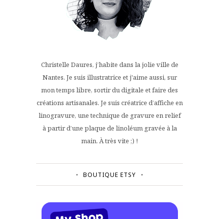
Christelle Daures, j’habite dans la jolie ville de
Nantes. Je suis illustratrice et j'aime aussi, sur
mon temps libre, sortir du digitale et faire des
créations artisanales. Je suis créatrice d’affiche en
linogravure, une technique de gravure en relief
à partir d’une plaque de linoléum gravée à la
main. À très vite ;) !
BOUTIQUE ETSY