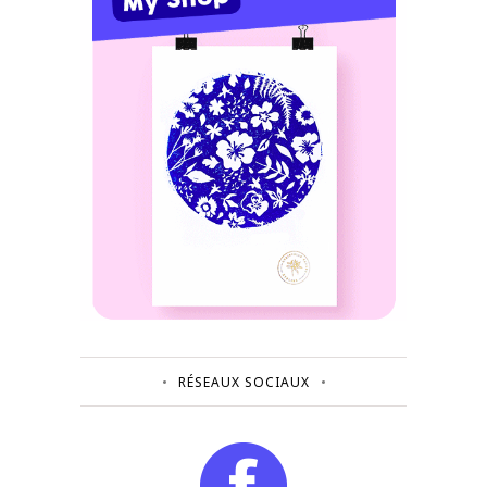
RÉSEAUX SOCIAUX