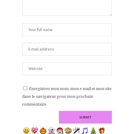
Enregistrer mon nom, mon e-mail et mon site
dans le navigateur pour mon prochain
commentaire.