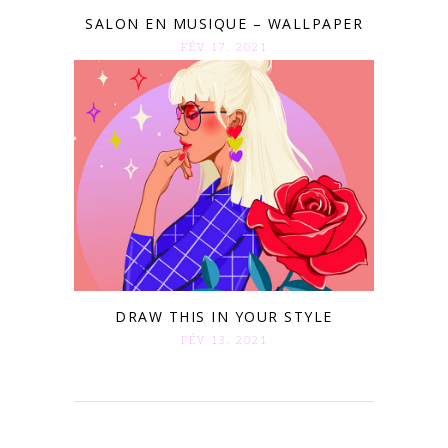
SALON EN MUSIQUE – WALLPAPER
FÉV 17. 2021
DRAW THIS IN YOUR STYLE
FÉV 13. 2021