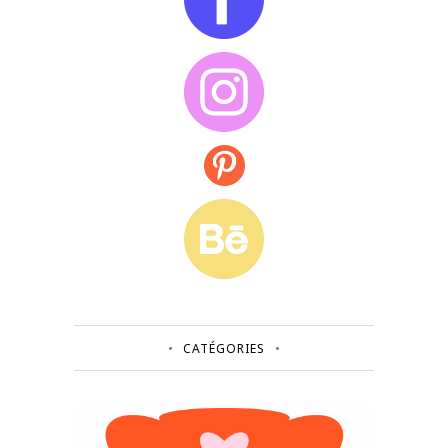
CATÉGORIES