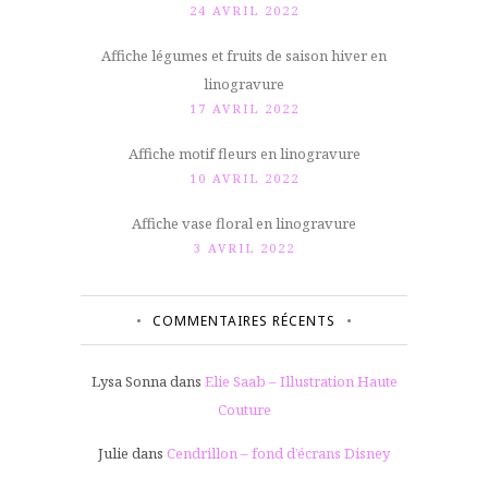
24 AVRIL 2022
Affiche légumes et fruits de saison hiver en
linogravure
17 AVRIL 2022
Affiche motif fleurs en linogravure
10 AVRIL 2022
Affiche vase floral en linogravure
3 AVRIL 2022
COMMENTAIRES RÉCENTS
Lysa Sonna
dans
Elie Saab – Illustration Haute
Couture
Julie
dans
Cendrillon – fond d’écrans Disney