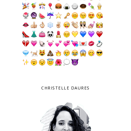
CHRISTELLE DAURES