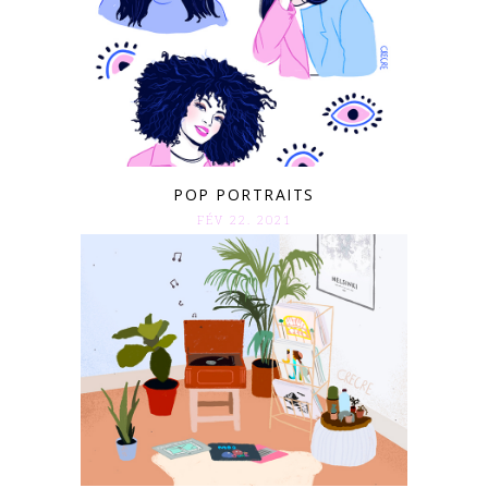
POP PORTRAITS
FÉV 22. 2021