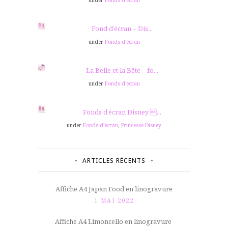
Fond d’écran – Dis...
under
Fonds d'écran
La Belle et la Bête – fo...
under
Fonds d'écran
Fonds d’écran Disney ...
under
Fonds d'écran
,
Princesse Disney
ARTICLES RÉCENTS
Affiche A4 Japan Food en linogravure
1 MAI 2022
Affiche A4 Limoncello en linogravure