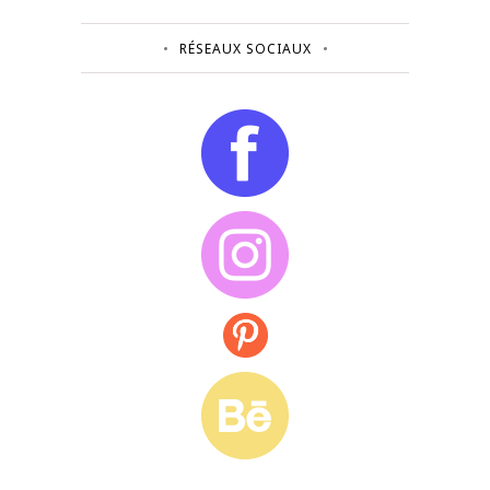
RÉSEAUX SOCIAUX