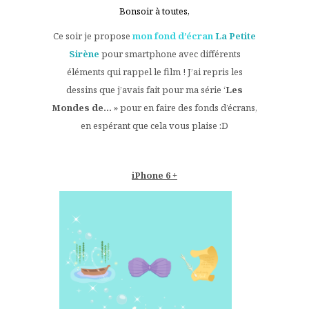
Bonsoir à toutes,
Ce soir je propose
mon fond d’écran
La Petite
Sirène
pour smartphone avec différents
éléments qui rappel le film ! J’ai repris les
dessins que j’avais fait pour ma série ‘
Les
Mondes de…
» pour en faire des fonds d’écrans,
en espérant que cela vous plaise :D
–
iPhone 6 +