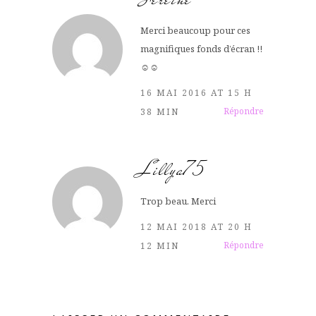
Merci beaucoup pour ces
magnifiques fonds d’écran !!
☺️☺️
16 MAI 2016 AT 15 H
Répondre
38 MIN
Lillya75
Trop beau. Merci
12 MAI 2018 AT 20 H
Répondre
12 MIN