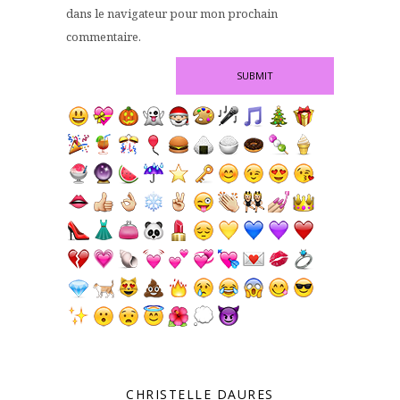
dans le navigateur pour mon prochain
commentaire.
CHRISTELLE DAURES