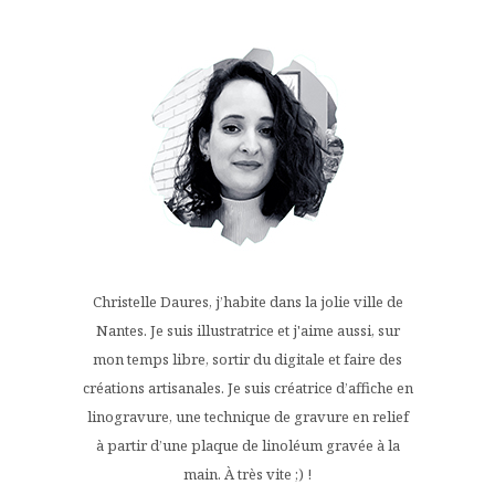
Christelle Daures, j’habite dans la jolie ville de
Nantes. Je suis illustratrice et j'aime aussi, sur
mon temps libre, sortir du digitale et faire des
créations artisanales. Je suis créatrice d’affiche en
linogravure, une technique de gravure en relief
à partir d’une plaque de linoléum gravée à la
main. À très vite ;) !