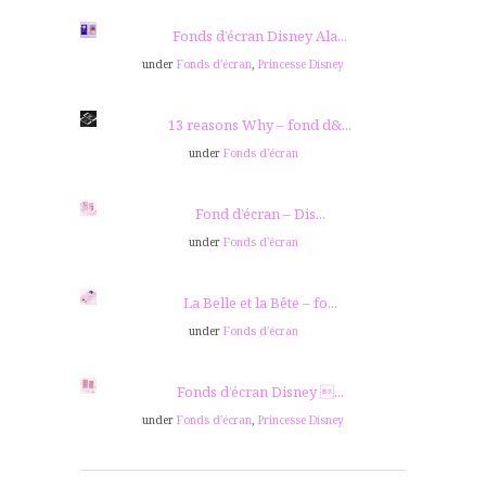
Fonds d’écran Disney Ala...
under
Fonds d'écran
,
Princesse Disney
13 reasons Why – fond d&...
under
Fonds d'écran
Fond d’écran – Dis...
under
Fonds d'écran
La Belle et la Bête – fo...
under
Fonds d'écran
Fonds d’écran Disney ...
under
Fonds d'écran
,
Princesse Disney