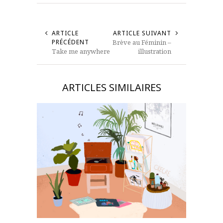
ARTICLE
ARTICLE SUIVANT
PRÉCÉDENT
Brève au Féminin –
Take me anywhere
illustration
ARTICLES SIMILAIRES