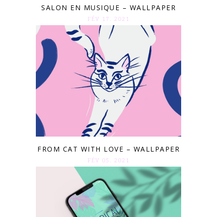
SALON EN MUSIQUE – WALLPAPER
FÉV 17. 2021
FROM CAT WITH LOVE – WALLPAPER
FÉV 05. 2021