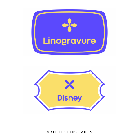
ARTICLES POPULAIRES