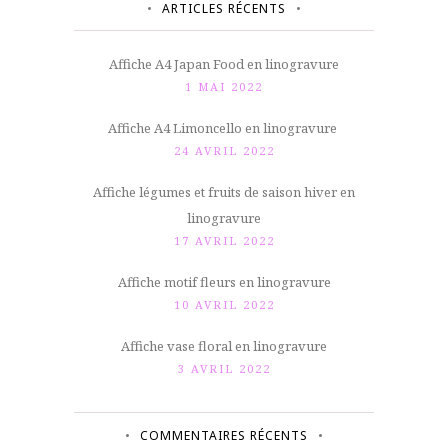
ARTICLES RÉCENTS
Affiche A4 Japan Food en linogravure
1 MAI 2022
Affiche A4 Limoncello en linogravure
24 AVRIL 2022
Affiche légumes et fruits de saison hiver en
linogravure
17 AVRIL 2022
Affiche motif fleurs en linogravure
10 AVRIL 2022
Affiche vase floral en linogravure
3 AVRIL 2022
COMMENTAIRES RÉCENTS