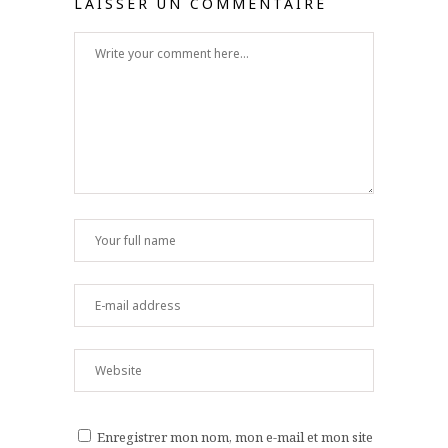
LAISSER UN COMMENTAIRE
Enregistrer mon nom, mon e-mail et mon site