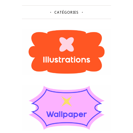
CATÉGORIES