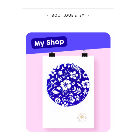
BOUTIQUE ETSY