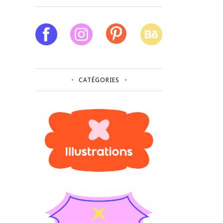
CATÉGORIES