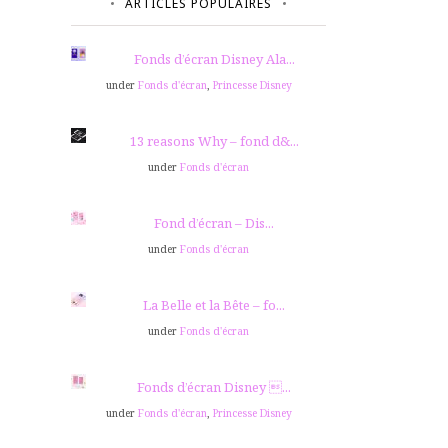
ARTICLES POPULAIRES
Fonds d’écran Disney Ala...
under
Fonds d'écran
,
Princesse Disney
13 reasons Why – fond d&...
under
Fonds d'écran
Fond d’écran – Dis...
under
Fonds d'écran
La Belle et la Bête – fo...
under
Fonds d'écran
Fonds d’écran Disney ...
under
Fonds d'écran
,
Princesse Disney