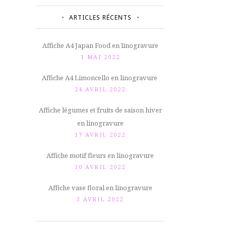
ARTICLES RÉCENTS
Affiche A4 Japan Food en linogravure
1 MAI 2022
Affiche A4 Limoncello en linogravure
24 AVRIL 2022
Affiche légumes et fruits de saison hiver
en linogravure
17 AVRIL 2022
Affiche motif fleurs en linogravure
10 AVRIL 2022
Affiche vase floral en linogravure
3 AVRIL 2022