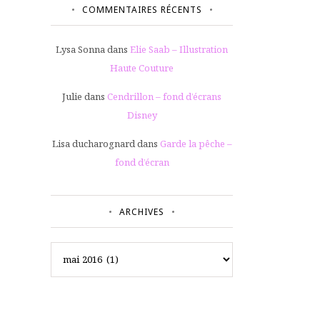
COMMENTAIRES RÉCENTS
Lysa Sonna
dans
Elie Saab – Illustration
Haute Couture
Julie
dans
Cendrillon – fond d’écrans
Disney
Lisa ducharognard
dans
Garde la pêche –
fond d’écran
ARCHIVES
Archives