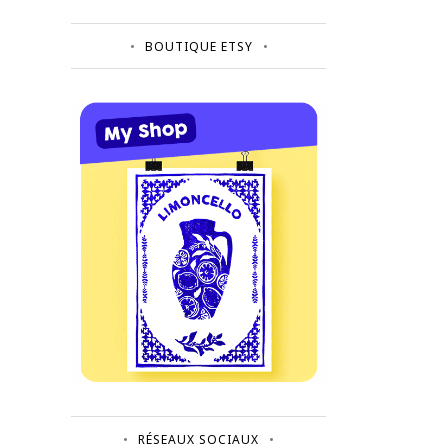
BOUTIQUE ETSY
RÉSEAUX SOCIAUX