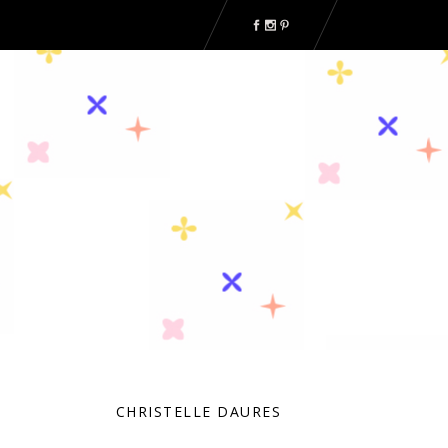
CHRISTELLE DAURES