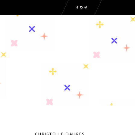
CHRISTELLE DAURES