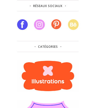
RÉSEAUX SOCIAUX
CATÉGORIES