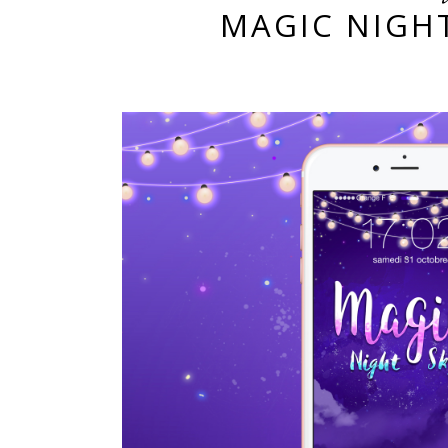
MAGIC NIGHT