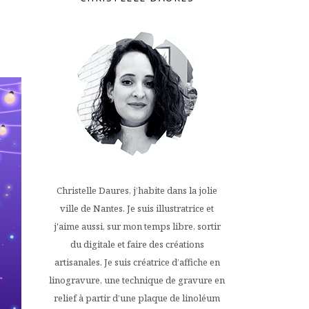
Christelle Daures, j’habite dans la jolie
ville de Nantes. Je suis illustratrice et
j'aime aussi, sur mon temps libre, sortir
du digitale et faire des créations
artisanales. Je suis créatrice d’affiche en
linogravure, une technique de gravure en
relief à partir d’une plaque de linoléum