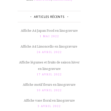
ARTICLES RÉCENTS
Affiche A4 Japan Food en linogravure
1 MAI 2022
Affiche A4 Limoncello en linogravure
24 AVRIL 2022
Affiche légumes et fruits de saison hiver
en linogravure
17 AVRIL 2022
Affiche motif fleurs en linogravure
10 AVRIL 2022
Affiche vase floral en linogravure
3 AVRIL 2022