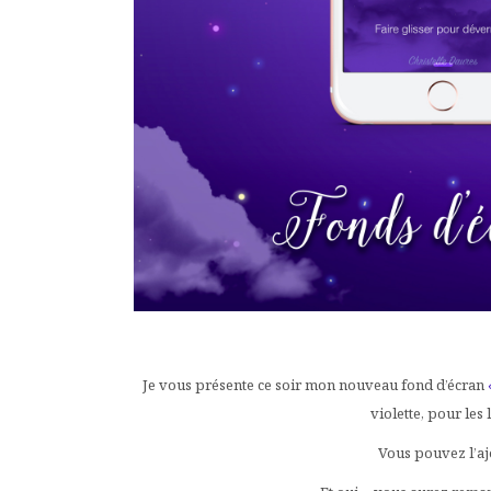
Je vous présente ce soir mon nouveau fond d’écran
violette, pour les
Vous pouvez l’aj