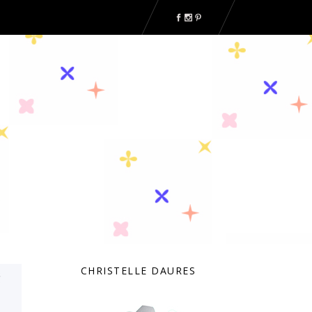
CHRISTELLE DAURES