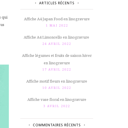
ARTICLES RÉCENTS
s qui
Affiche A4 Japan Food en linogravure
ous
1 MAI 2022
Affiche A4 Limoncello en linogravure
24 AVRIL 2022
Affiche légumes et fruits de saison hiver
en linogravure
17 AVRIL 2022
Affiche motif fleurs en linogravure
10 AVRIL 2022
Affiche vase floral en linogravure
3 AVRIL 2022
COMMENTAIRES RÉCENTS