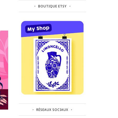
BOUTIQUE ETSY
RÉSEAUX SOCIAUX