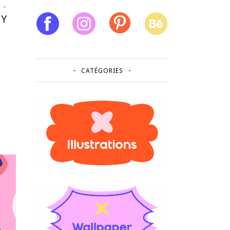
MY
CATÉGORIES