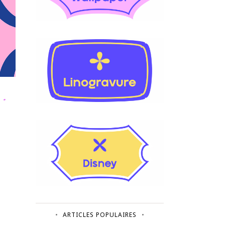
ARTICLES POPULAIRES