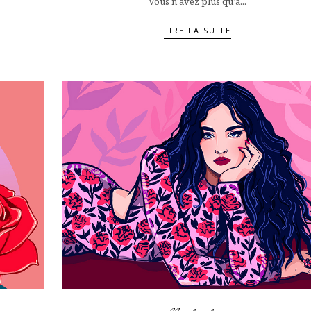
Vous n’avez plus qu’à...
LIRE LA SUITE