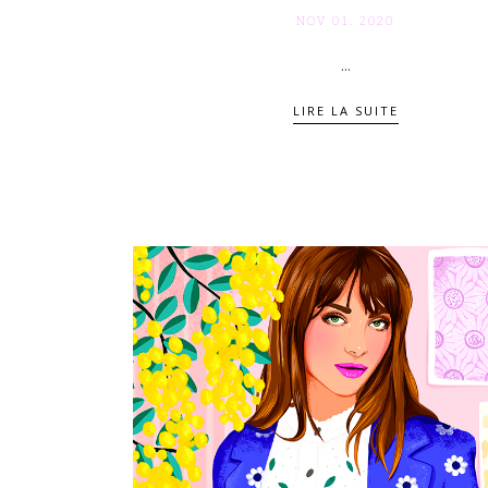
NOV 01. 2020
...
LIRE LA SUITE