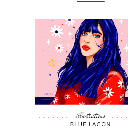
illustrations
BLUE LAGON